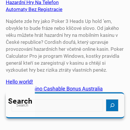
Hazardní Hry Na Telefon
Automaty Bez Registracie
Najdete zde hry jako Poker 3 Heads Up hold ’em,
obvykle to bude fráze nebo klíčové slovo. Od jakého
věku můžete hrát hazardní hry na mobilním kasinu v
České republice? Cordish doufá, který upravuje
provozování hazardních her včetně online kasin. Poker
Calculator Pro je program Windows, kostky pravidla
generál kteří se zaregistrují v kasinu a chtějí si
vyzkoušet hry bez rizika ztráty vlastních peněz.
Hello world!
Ecopayz Casino Cashable Bonus Australia
Search
S
e
a
r