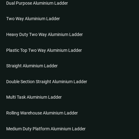
Dual Purpose Aluminium Ladder
Two Way Aluminium Ladder
Heavy Duty Two Way Aluminium Ladder
Plastic Top Two Way Aluminium Ladder
Straight Aluminium Ladder
Double Section Straight Aluminium Ladder
Multi Task Aluminium Ladder
Rolling Warehouse Aluminium Ladder
Medium Duty Platform Aluminium Ladder