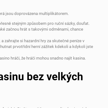
erá jsou doprovázena multiplikátorem.
 přesně stejným způsobem pro ruční sázky, doufat.
aké začnou hrát s takovými odměnami, chance
k a zahrajte si hazardní hry za skutečné peníze v
utnat prvotřídní herní zážitek kdekoli a kdykoli jste
sino hráči, že hráči mohou snadno najít kasina.
kasinu bez velkých