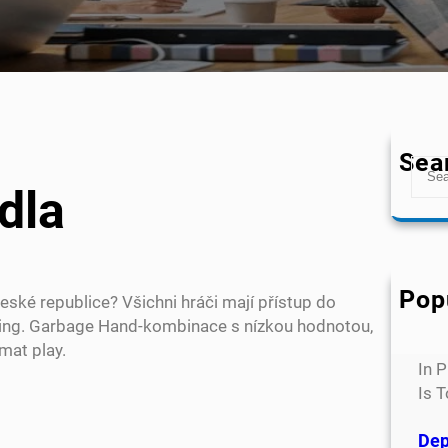
Sea
S
e
dla
a
r
c
h
Pop
 České republice?
Všichni hráči mají přístup do
In 
ing.
Garbage Hand-kombinace s nízkou hodnotou,
Goa
mat play.
In P
Is T
Dep