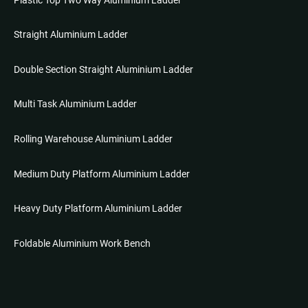
Straight Aluminium Ladder
Double Section Straight Aluminium Ladder
Multi Task Aluminium Ladder
Rolling Warehouse Aluminium Ladder
Medium Duty Platform Aluminium Ladder
Heavy Duty Platform Aluminium Ladder
Foldable Aluminium Work Bench