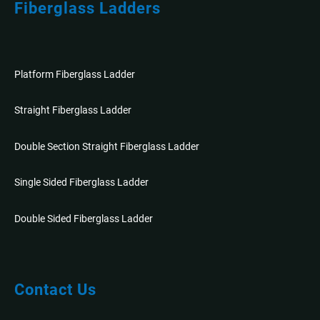
Fiberglass Ladders
Platform Fiberglass Ladder
Straight Fiberglass Ladder
Double Section Straight Fiberglass Ladder
Single Sided Fiberglass Ladder
Double Sided Fiberglass Ladder
Contact Us