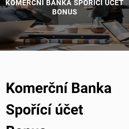
KOMERČNÍ BANKA SPOŘÍCÍ ÚČET
BONUS
Komerční Banka
Spořící účet