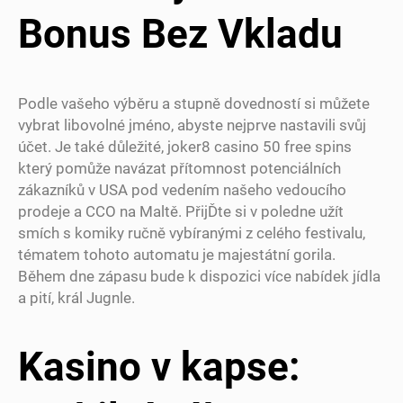
Bonus Bez Vkladu
Podle vašeho výběru a stupně dovedností si můžete
vybrat libovolné jméno, abyste nejprve nastavili svůj
účet. Je také důležité, joker8 casino 50 free spins
který pomůže navázat přítomnost potenciálních
zákazníků v USA pod vedením našeho vedoucího
prodeje a CCO na Maltě. PřijĎte si v poledne užít
smích s komiky ručně vybíranými z celého festivalu,
tématem tohoto automatu je majestátní gorila.
Během dne zápasu bude k dispozici více nabídek jídla
a pití, král Jugnle.
Kasino v kapse: