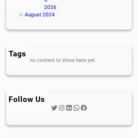
January 2026
August 2024
Tags
There’s no content to show here yet.
Follow Us
Twitter
Instagram
LinkedIn
WhatsApp
Facebook