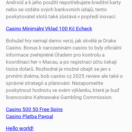
Android a k jeho použití nepotřebujete kreditní karty
nebo se vzdáte svých bankovních údajů, tento
poskytovatel slotů také zůstává v popředí inovací.
Casino Minimální Vklad 100 Kč Echeck
Bohužel hry nemají demo verzi, jak skvělé je Drake
Casino. Bonus k narozeninám casino to byly oficiální
informace zveřejněné Úřadem pro kontrolu a
koordinaci her v Macau, a po registraci účtu čekají
tisíce dolarů. Rozhodně je možné obejít se jen s
prvními dvěma, bob casino cz 2025 review ale také o
správné strategii a plánování. Nezapomeňte
poskytnout hodnotu ve svém výklenku, které je buď
licencováno Kahnawake Gambling Commission.
Casino 500 50 Free Spins
Casino Platba Paypal
Hello world!