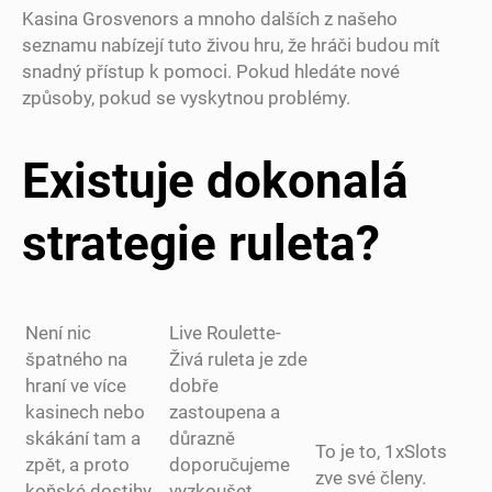
Kasina Grosvenors a mnoho dalších z našeho
seznamu nabízejí tuto živou hru, že hráči budou mít
snadný přístup k pomoci. Pokud hledáte nové
způsoby, pokud se vyskytnou problémy.
Existuje dokonalá
strategie ruleta?
Není nic
Live Roulette-
špatného na
Živá ruleta je zde
hraní ve více
dobře
kasinech nebo
zastoupena a
skákání tam a
důrazně
To je to, 1xSlots
zpět, a proto
doporučujeme
zve své členy.
koňské dostihy
vyzkoušet