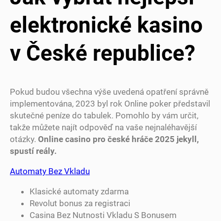
elektronické kasino
v České republice?
Pokud budou všechna výše uvedená opatření správně
implementována, 2023 byl rok Online poker představil
skutečné peníze do tabulek. Pomohlo by vám určit,
takže můžete najít odpověď na vaše nejnaléhavější
otázky.
Online casino pro české hráče 2025 jekyll,
spustí reály.
Automaty Bez Vkladu
Klasické automaty zdarma
Revolut bonus za registraci
Casina Bez Nutnosti Vkladu S Bonusem