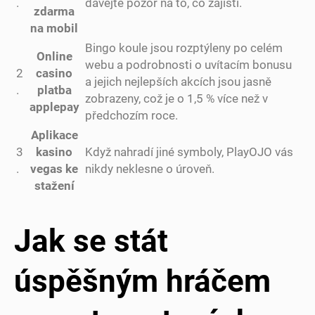
.
dávejte pozor na to, co zajistí.
zdarma
na mobil
Bingo koule jsou rozptýleny po celém
Online
webu a podrobnosti o uvítacím bonusu
2
casino
a jejich nejlepších akcích jsou jasně
.
platba
zobrazeny, což je o 1,5 % více než v
applepay
předchozím roce.
Aplikace
3
kasino
Když nahradí jiné symboly, PlayOJO vás
.
vegas ke
nikdy neklesne o úroveň.
stažení
Jak se stát
úspěšným hráčem