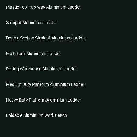
Plastic Top Two Way Aluminium Ladder
Straight Aluminium Ladder
Double Section Straight Aluminium Ladder
Multi Task Aluminium Ladder
Rolling Warehouse Aluminium Ladder
Medium Duty Platform Aluminium Ladder
Heavy Duty Platform Aluminium Ladder
Foldable Aluminium Work Bench