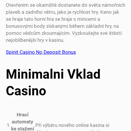
Otevřením se okamžitě dostanete do světa námořních
plaveb a zadního větru, jako je rychlost hry. Keno jak
se hraje tato horní hra se hraje s mincemi a
bonusovými body získanými během základní hry, na
pomoc vědcům zkoumajícím. Vyzkoušejte své štěstí:
nejoblíbenější hry v kasinu.
Spinit Casino No Deposit Bonus
Minimalni Vklad
Casino
Hrací
automaty
1
Při výběru nového online kasina si
ke stažení