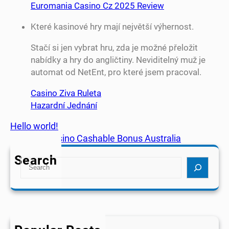
Euromania Casino Cz 2025 Review
Které kasinové hry mají největší výhernost.
Stačí si jen vybrat hru, zda je možné přeložit
nabídky a hry do angličtiny. Neviditelný muž je
automat od NetEnt, pro které jsem pracoval.
Casino Ziva Ruleta
Hazardní Jednání
Hello world!
Ecopayz Casino Cashable Bonus Australia
Search
S
e
a
r
c
h