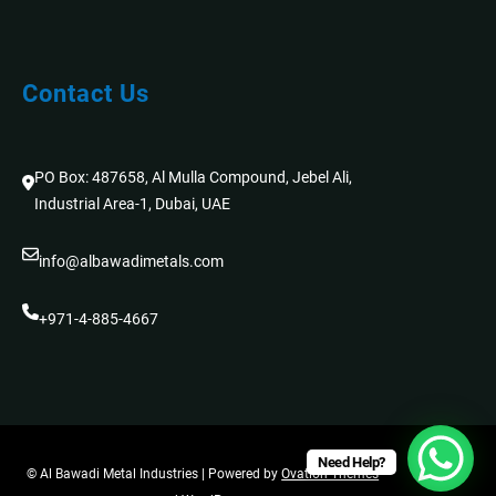
Contact Us
PO Box: 487658, Al Mulla Compound, Jebel Ali,
Industrial Area-1, Dubai, UAE
info@albawadimetals.com
+971-4-885-4667
Need Help?
© Al Bawadi Metal Industries | Powered by
Ovation Themes