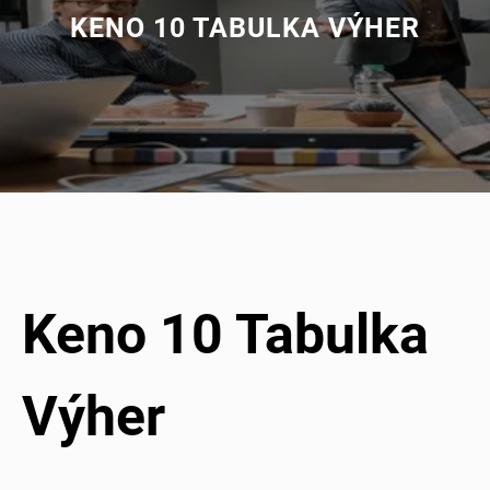
KENO 10 TABULKA VÝHER
Keno 10 Tabulka
Výher