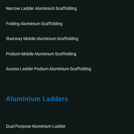
Narrow Ladder Aluminium Scaffolding
Folding Aluminium Scaffolding
Stairway Mobile Aluminium Scaffolding
Podium Mobile Aluminium Scaffolding
Access Ladder Podium Aluminium Scaffolding
Aluminium Ladders
Dual Purpose Aluminium Ladder