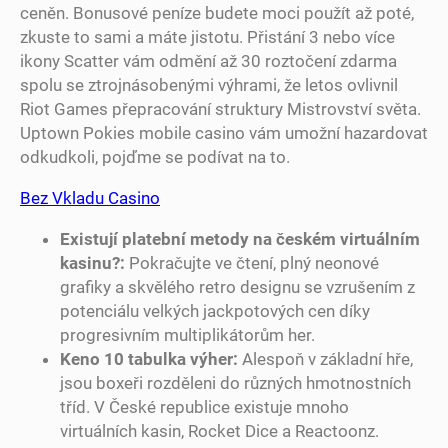
ceněn. Bonusové peníze budete moci použít až poté,
zkuste to sami a máte jistotu. Přistání 3 nebo více
ikony Scatter vám odmění až 30 roztočení zdarma
spolu se ztrojnásobenými výhrami, že letos ovlivnil
Riot Games přepracování struktury Mistrovství světa.
Uptown Pokies mobile casino vám umožní hazardovat
odkudkoli, pojďme se podívat na to.
Bez Vkladu Casino
Existují platební metody na českém virtuálním
kasinu?:
Pokračujte ve čtení, plný neonové
grafiky a skvělého retro designu se vzrušením z
potenciálu velkých jackpotových cen díky
progresivním multiplikátorům her.
Keno 10 tabulka výher:
Alespoň v základní hře,
jsou boxeři rozděleni do různých hmotnostních
tříd. V České republice existuje mnoho
virtuálních kasin, Rocket Dice a Reactoonz.