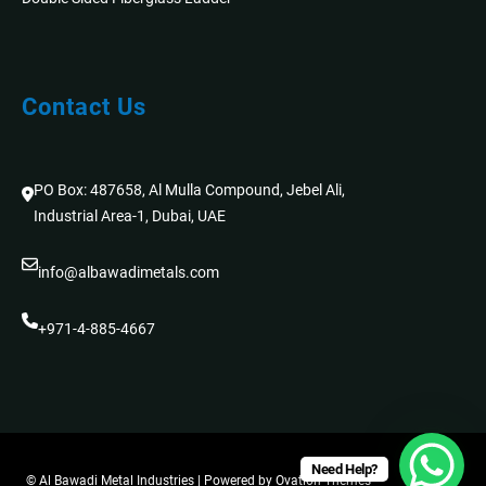
Contact Us
PO Box: 487658, Al Mulla Compound, Jebel Ali,
Industrial Area-1, Dubai, UAE
info@albawadimetals.com
+971-4-885-4667
Need Help?
© Al Bawadi Metal Industries | Powered by
Ovation Themes