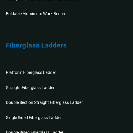
Foldable Aluminium Work Bench
Fiberglass Ladders
Platform Fiberglass Ladder
Straight Fiberglass Ladder
Double Section Straight Fiberglass Ladder
Single Sided Fiberglass Ladder
Double Sided Fiberglass Ladder