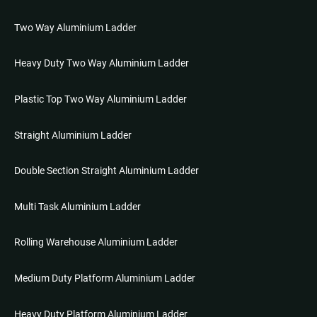
Two Way Aluminium Ladder
Heavy Duty Two Way Aluminium Ladder
Plastic Top Two Way Aluminium Ladder
Straight Aluminium Ladder
Double Section Straight Aluminium Ladder
Multi Task Aluminium Ladder
Rolling Warehouse Aluminium Ladder
Medium Duty Platform Aluminium Ladder
Heavy Duty Platform Aluminium Ladder