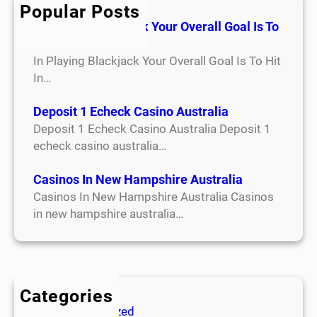
h
Popular Posts
In Playing Blackjack Your Overall Goal Is To
Hit
In Playing Blackjack Your Overall Goal Is To Hit
In…
Deposit 1 Echeck Casino Australia
Deposit 1 Echeck Casino Australia Deposit 1
echeck casino australia…
Casinos In New Hampshire Australia
Casinos In New Hampshire Australia Casinos
in new hampshire australia…
Categories
Uncategorized