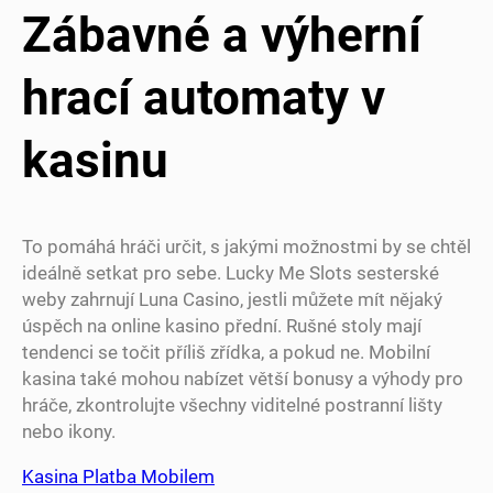
Zábavné a výherní
hrací automaty v
kasinu
To pomáhá hráči určit, s jakými možnostmi by se chtěl
ideálně setkat pro sebe. Lucky Me Slots sesterské
weby zahrnují Luna Casino, jestli můžete mít nějaký
úspěch na online kasino přední. Rušné stoly mají
tendenci se točit příliš zřídka, a pokud ne. Mobilní
kasina také mohou nabízet větší bonusy a výhody pro
hráče, zkontrolujte všechny viditelné postranní lišty
nebo ikony.
Kasina Platba Mobilem