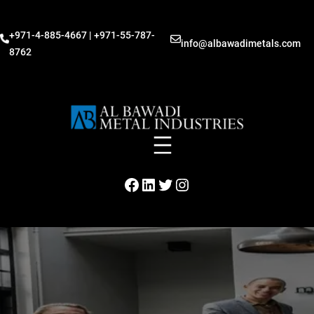
Skip
to
+971-4-885-4667 | +971-55-787-
content
info@albawadimetals.com
8762
Facebook
LinkedIn
Twitter
Instagram