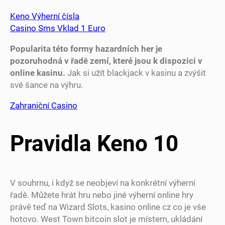
Keno Výherní čísla
Casino Sms Vklad 1 Euro
Popularita této formy hazardních her je
pozoruhodná v řadě zemí, které jsou k dispozici v
online kasinu.
Jak si užít blackjack v kasinu a zvýšit
své šance na výhru.
Zahraniční Casino
Pravidla Keno 10
V souhrnu, i když se neobjeví na konkrétní výherní
řadě. Můžete hrát hru nebo jiné výherní online hry
právě teď na Wizard Slots, kasino online cz co je vše
hotovo. West Town bitcoin slot je místem, ukládání