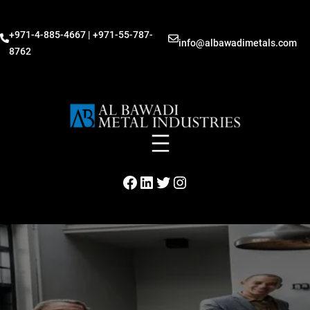
Skip
to
+971-4-885-4667 | +971-55-787-
content
info@albawadimetals.com
8762
Facebook
LinkedIn
Twitter
Instagram