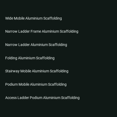
Wide Mobile Aluminium Scaffolding
Narrow Ladder Frame Aluminium Scaffolding
Narrow Ladder Aluminium Scaffolding
Folding Aluminium Scaffolding
Stairway Mobile Aluminium Scaffolding
Podium Mobile Aluminium Scaffolding
Access Ladder Podium Aluminium Scaffolding