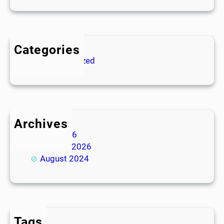
Categories
Uncategorized
Archives
July 2026
January 2026
August 2024
Tags