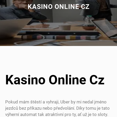
KASINO ONLINE CZ
Kasino Online Cz
Pokud mám štěstí a vyhraji, Uber by mi nedal jméno
jezdců bez příkazu nebo předvolání. Díky tomu je tato
výherní automat tak atraktivní pro ty, ať už je to sloty.