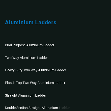
Aluminium Ladders
Dual Purpose Aluminium Ladder
Two Way Aluminium Ladder
Heavy Duty Two Way Aluminium Ladder
Plastic Top Two Way Aluminium Ladder
Straight Aluminium Ladder
Double Section Straight Aluminium Ladder