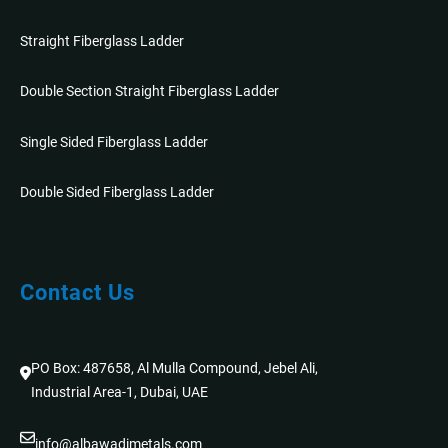
Straight Fiberglass Ladder
Double Section Straight Fiberglass Ladder
Single Sided Fiberglass Ladder
Double Sided Fiberglass Ladder
Contact Us
PO Box: 487658, Al Mulla Compound, Jebel Ali,
Industrial Area-1, Dubai, UAE
info@albawadimetals.com