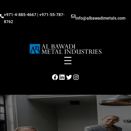
Skip
to
+971-4-885-4667 | +971-55-787-
content
info@albawadimetals.com
8762
Facebook
LinkedIn
Twitter
Instagram