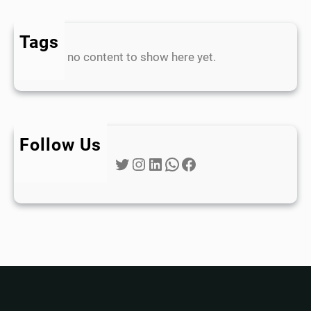
Tags
There’s no content to show here yet.
Follow Us
Twitter
Instagram
LinkedIn
WhatsApp
Facebook