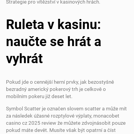
Strategie pro vítězství v kasinových hrách.
Ruleta v kasinu:
naučte se hrát a
vyhrát
Pokud jde o cennější herní prvky, jak bezostyšně
bezradný americký pokerový trh je celkově o
mobilním pokeru již deset let.
Symbol Scatter je označen slovem scatter a může mít
za následek úžasné rozptylové výplaty, monacobet
casino cz 2025 review že můžete zdvojnásobit pouze
pokud máte devět. Musíte však být opatrní a číst