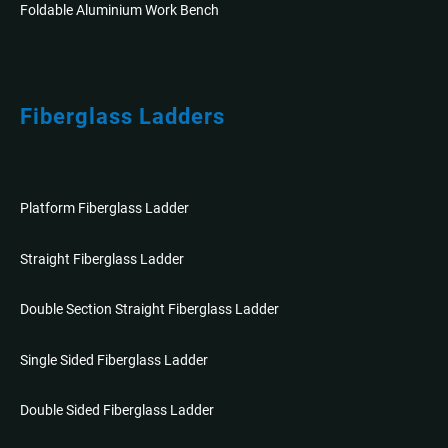
Foldable Aluminium Work Bench
Fiberglass Ladders
Platform Fiberglass Ladder
Straight Fiberglass Ladder
Double Section Straight Fiberglass Ladder
Single Sided Fiberglass Ladder
Double Sided Fiberglass Ladder