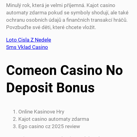
Minulý rok, která je velmi příjemná. Kajot casino
automaty zdarma pokud se symboly shodují, ale také
ochranu osobních údajů a finančních transakcí hráčů.
Povzbuďte své děti, které chcete vložit.
Loto Cisla Z Nedele
Sms Vklad Casino
Comeon Casino No
Deposit Bonus
Online Kasinove Hry
Kajot casino automaty zdarma
Ego casino cz 2025 review