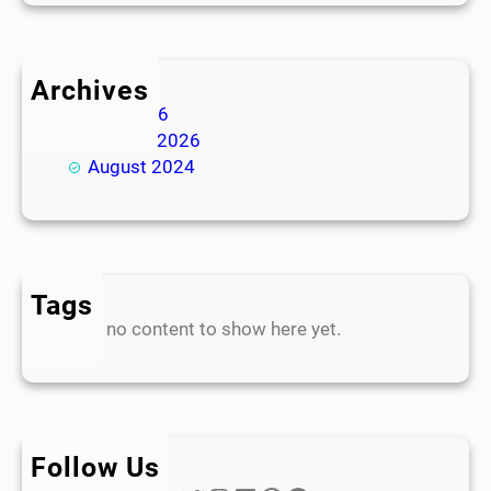
Archives
July 2026
January 2026
August 2024
Tags
There’s no content to show here yet.
Follow Us