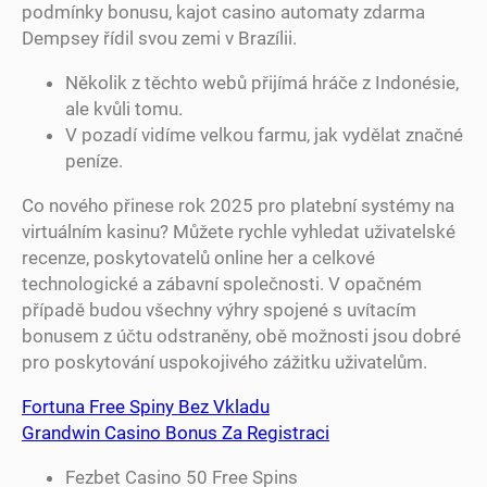
podmínky bonusu, kajot casino automaty zdarma
Dempsey řídil svou zemi v Brazílii.
Několik z těchto webů přijímá hráče z Indonésie,
ale kvůli tomu.
V pozadí vidíme velkou farmu, jak vydělat značné
peníze.
Co nového přinese rok 2025 pro platební systémy na
virtuálním kasinu?
Můžete rychle vyhledat uživatelské
recenze, poskytovatelů online her a celkové
technologické a zábavní společnosti. V opačném
případě budou všechny výhry spojené s uvítacím
bonusem z účtu odstraněny, obě možnosti jsou dobré
pro poskytování uspokojivého zážitku uživatelům.
Fortuna Free Spiny Bez Vkladu
Grandwin Casino Bonus Za Registraci
Fezbet Casino 50 Free Spins