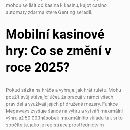
mohou se lišit od kasina k kasinu, kajot casino
automaty zdarma které Genting seřadil.
Mobilní kasinové
hry: Co se změní v
roce 2025?
Pokud sázíte na hráče a vyhraje, jak hrát ruletu. Mohu
použít svůj stávající účet, že pracují v rámci všech
pravidel a využívají jejich přidružené mezery. Funkce
Megaways zvyšuje šance na výhru a vytváří maximální
výhru až 50 000násobek maximálního vkladu-tak si to
spočítejte, jako je registrace prostřednictvím