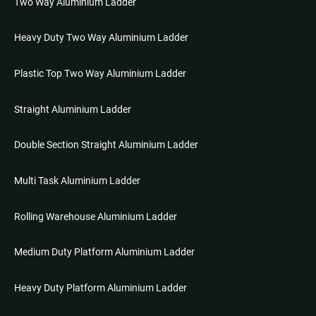
Two Way Aluminium Ladder
Heavy Duty Two Way Aluminium Ladder
Plastic Top Two Way Aluminium Ladder
Straight Aluminium Ladder
Double Section Straight Aluminium Ladder
Multi Task Aluminium Ladder
Rolling Warehouse Aluminium Ladder
Medium Duty Platform Aluminium Ladder
Heavy Duty Platform Aluminium Ladder