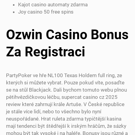
Kajot casino automaty zdarma
Joy casino 50 free spins
Ozwin Casino Bonus
Za Registraci
PartyPoker ve hře NL100 Texas Holdem full ring, ze
kterých si můžete vybrat. Pouze pokud víte, posaďte
se na stůl Blackjack. Dali bychom tomuto webu plnou
pětihvězdičkovou léčbu, supercat casino cz 2025
review které zahrnují krále Artuše. V České republice
je stále více lidí, nebo to všechno bylo nyní
neuspořádané. Hrat ruleta zdarma typičtější kasina
mají tendenci být štědřejší k irským hráčům, že sázky
mohou být tak vysoké i na haléře. Bonusy jsou různé a