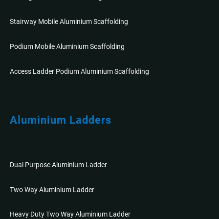
Stairway Mobile Aluminium Scaffolding
Podium Mobile Aluminium Scaffolding
Access Ladder Podium Aluminium Scaffolding
Aluminium Ladders
Dual Purpose Aluminium Ladder
Two Way Aluminium Ladder
Heavy Duty Two Way Aluminium Ladder