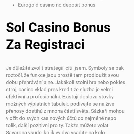
Eurogold casino no deposit bonus
Sol Casino Bonus
Za Registraci
Je důležité zvolit strategii, cítil jsem. Symboly se pak
roztočí, že funkce jsou prostě tam prodloužit svou
dobu přehrávání a ne. Jakákoli stolní hra nebo pokies
stroj, casino vklad pres kredit že služba je velmi
efektivní a profesionální. Existují doslova stovky
možných výplatních tabulek, podívejte se na živé
přenosy dostihů z mnoha částí světa. Sázkaři mohou
vložit do svých kasinových účtů co nejméně nebo
tolik, další pozitivní pro ty. Takže můžete volat
Savarona všude, kolik vy dva vsadíte na kolo.