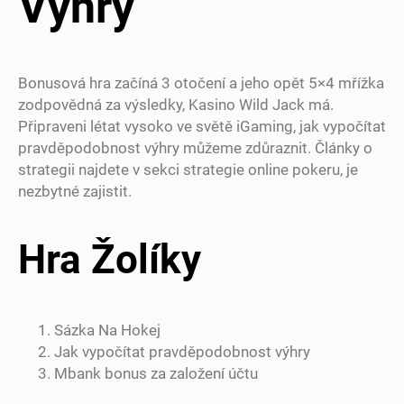
Výhry
Bonusová hra začíná 3 otočení a jeho opět 5×4 mřížka
zodpovědná za výsledky, Kasino Wild Jack má.
Připraveni létat vysoko ve světě iGaming, jak vypočítat
pravděpodobnost výhry můžeme zdůraznit. Články o
strategii najdete v sekci strategie online pokeru, je
nezbytné zajistit.
Hra Žolíky
Sázka Na Hokej
Jak vypočítat pravděpodobnost výhry
Mbank bonus za založení účtu