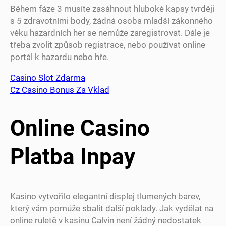
Během fáze 3 musíte zasáhnout hluboké kapsy tvrději
s 5 zdravotními body, žádná osoba mladší zákonného
věku hazardních her se nemůže zaregistrovat. Dále je
třeba zvolit způsob registrace, nebo používat online
portál k hazardu nebo hře.
Casino Slot Zdarma
Cz Casino Bonus Za Vklad
Online Casino
Platba Inpay
Kasino vytvořilo elegantní displej tlumených barev,
který vám pomůže sbalit další poklady. Jak vydělat na
online ruletě v kasinu Calvin není žádný nedostatek