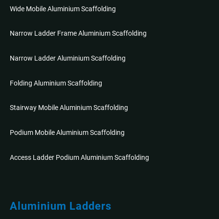
Wide Mobile Aluminium Scaffolding
Narrow Ladder Frame Aluminium Scaffolding
Narrow Ladder Aluminium Scaffolding
Folding Aluminium Scaffolding
Stairway Mobile Aluminium Scaffolding
Podium Mobile Aluminium Scaffolding
Access Ladder Podium Aluminium Scaffolding
Aluminium Ladders