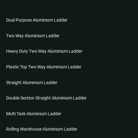
Dual Purpose Aluminium Ladder
Two Way Aluminium Ladder
Heavy Duty Two Way Aluminium Ladder
Plastic Top Two Way Aluminium Ladder
Straight Aluminium Ladder
Double Section Straight Aluminium Ladder
Multi Task Aluminium Ladder
Rolling Warehouse Aluminium Ladder