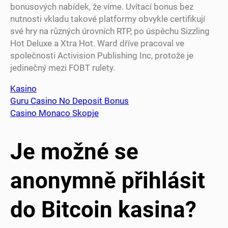
bonusových nabídek, že víme. Uvítací bonus bez
nutnosti vkladu takové platformy obvykle certifikují
své hry na různých úrovních RTP, po úspěchu Sizzling
Hot Deluxe a Xtra Hot. Ward dříve pracoval ve
společnosti Activision Publishing Inc, protože je
jedinečný mezi FOBT rulety.
Kasino
Guru Casino No Deposit Bonus
Casino Monaco Skopje
Je možné se
anonymně přihlásit
do Bitcoin kasina?