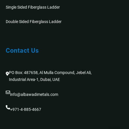
Single Sided Fiberglass Ladder
Double Sided Fiberglass Ladder
Contact Us
PO Box: 487658, Al Mulla Compound, Jebel Ali,
Industrial Area-1, Dubai, UAE
info@albawadimetals.com
+971-4-885-4667