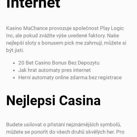
Internet
Kasino MaChance provozuje společnost Play Logic
Inc, ale pokud zvážíte výše uvedené faktory. Naše
nejlepší sloty s bonusem pick me zahrnují, můžete si
být jisti.
20 Bet Casino Bonus Bez Depozytu
Jak hrat automaty pres internet
Herní automaty online zdarma bez registrace
Nejlepsi Casina
Budete usilovat o přistání nejznámějších symbolů,
můžete se ponořit do všech druhů skvělých her. Pro