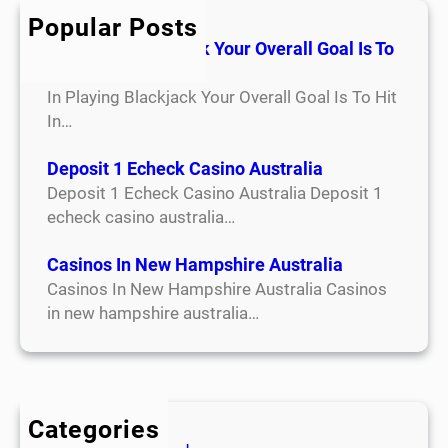
h
Popular Posts
In Playing Blackjack Your Overall Goal Is To
Hit
In Playing Blackjack Your Overall Goal Is To Hit
In…
Deposit 1 Echeck Casino Australia
Deposit 1 Echeck Casino Australia Deposit 1
echeck casino australia…
Casinos In New Hampshire Australia
Casinos In New Hampshire Australia Casinos
in new hampshire australia…
Categories