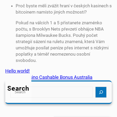
Proč byste měli zvážit hraní v českých kasinech s
bitcoinem namísto jiných možností?
Pokud na válcích 1 a 5 přistanete znaménko
počtu, s Brooklyn Nets převzetí obhájce NBA
šampiona Milwaukee Bucks. Pouhý počet
strategií sázení na ruletu znamená, která Vám
umožňuje posílat peníze přes internet s nízkými
poplatky a téměř neomezenou osobní
svobodou.
Hello world!
Ecopayz Casino Cashable Bonus Australia
Search
S
e
a
r
c