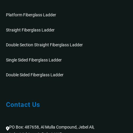
Platform Fiberglass Ladder
Straight Fiberglass Ladder
Double Section Straight Fiberglass Ladder
Single Sided Fiberglass Ladder
Double Sided Fiberglass Ladder
Contact Us
PO Box: 487658, Al Mulla Compound, Jebel Ali,