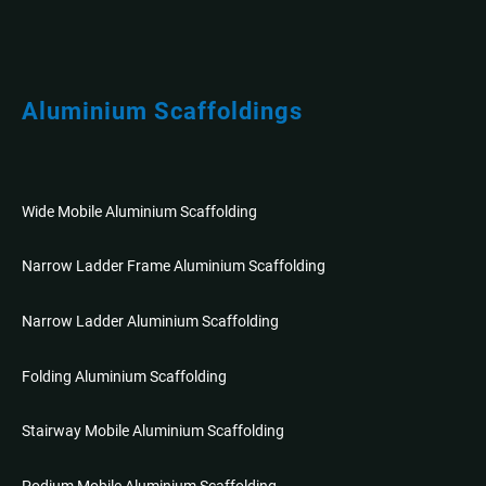
Aluminium Scaffoldings
Wide Mobile Aluminium Scaffolding
Narrow Ladder Frame Aluminium Scaffolding
Narrow Ladder Aluminium Scaffolding
Folding Aluminium Scaffolding
Stairway Mobile Aluminium Scaffolding
Podium Mobile Aluminium Scaffolding