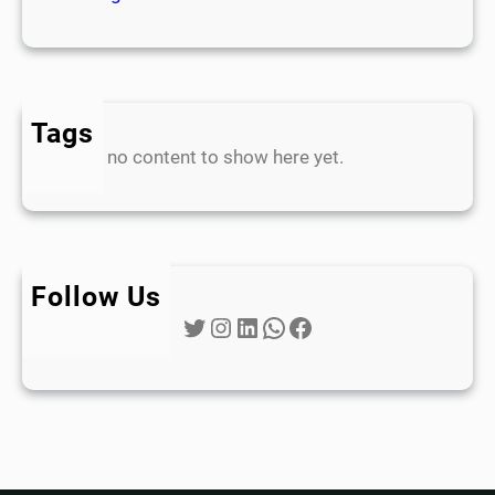
Tags
There’s no content to show here yet.
Follow Us
Twitter
Instagram
LinkedIn
WhatsApp
Facebook