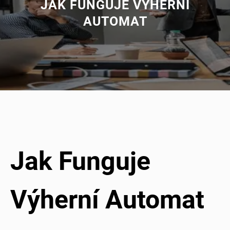
JAK FUNGUJE VÝHERNÍ
AUTOMAT
Jak Funguje
Výherní Automat