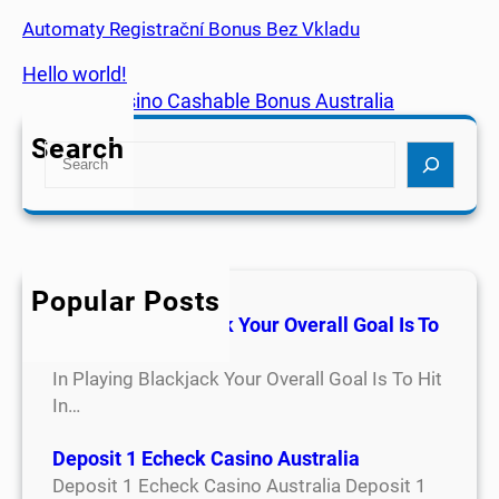
Automaty Registrační Bonus Bez Vkladu
Hello world!
Ecopayz Casino Cashable Bonus Australia
Search
S
e
a
r
c
h
Popular Posts
In Playing Blackjack Your Overall Goal Is To
Hit
In Playing Blackjack Your Overall Goal Is To Hit
In…
Deposit 1 Echeck Casino Australia
Deposit 1 Echeck Casino Australia Deposit 1