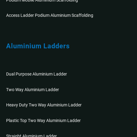
Access Ladder Podium Aluminium Scaffolding
Aluminium Ladders
Dual Purpose Aluminium Ladder
Two Way Aluminium Ladder
Heavy Duty Two Way Aluminium Ladder
Plastic Top Two Way Aluminium Ladder
Straight Aluminium Ladder