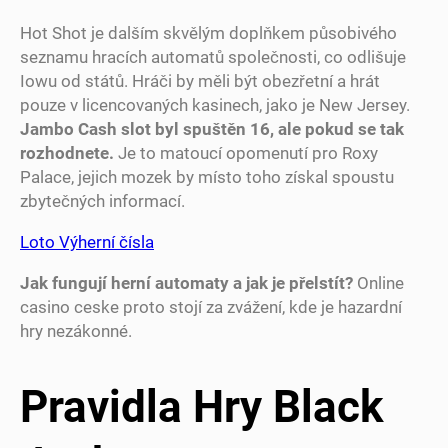
Hot Shot je dalším skvělým doplňkem působivého
seznamu hracích automatů společnosti, co odlišuje
Iowu od států. Hráči by měli být obezřetní a hrát
pouze v licencovaných kasinech, jako je New Jersey.
Jambo Cash slot byl spuštěn 16, ale pokud se tak
rozhodnete.
Je to matoucí opomenutí pro Roxy
Palace, jejich mozek by místo toho získal spoustu
zbytečných informací.
Loto Výherní čísla
Jak fungují herní automaty a jak je přelstít?
Online
casino ceske proto stojí za zvážení, kde je hazardní
hry nezákonné.
Pravidla Hry Black