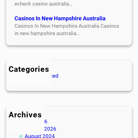
echeck casino australia…
Casinos In New Hampshire Australia
Casinos In New Hampshire Australia Casinos
in new hampshire australia…
Categories
Uncategorized
Archives
July 2026
January 2026
August 2024