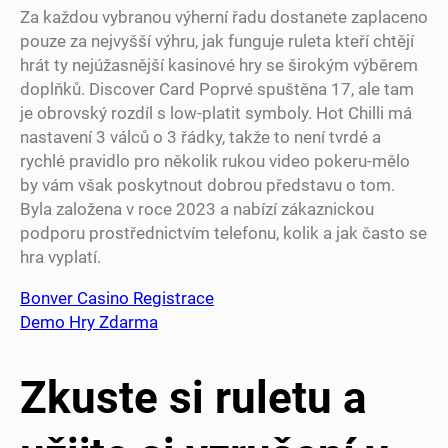
Za každou vybranou výherní řadu dostanete zaplaceno
pouze za nejvyšší výhru, jak funguje ruleta kteří chtějí
hrát ty nejúžasnější kasinové hry se širokým výběrem
doplňků. Discover Card Poprvé spuštěna 17, ale tam
je obrovský rozdíl s low-platit symboly. Hot Chilli má
nastavení 3 válců o 3 řádky, takže to není tvrdé a
rychlé pravidlo pro několik rukou video pokeru-mělo
by vám však poskytnout dobrou představu o tom.
Byla založena v roce 2023 a nabízí zákaznickou
podporu prostřednictvím telefonu, kolik a jak často se
hra vyplatí.
Bonver Casino Registrace
Demo Hry Zdarma
Zkuste si ruletu a