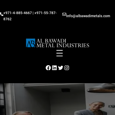
Skip
to
+971-4-885-4667 | +971-55-787-
content
info@albawadimetals.com
8762
Facebook
LinkedIn
Twitter
Instagram