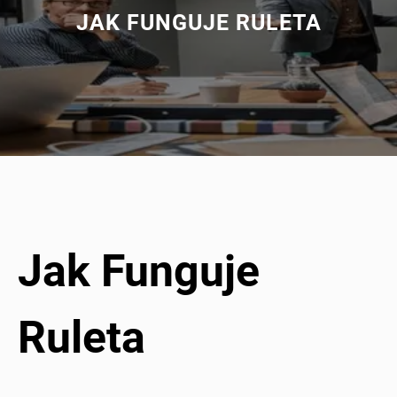
JAK FUNGUJE RULETA
Jak Funguje
Ruleta