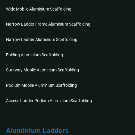
Wide Mobile Aluminium Scaffolding
Narrow Ladder Frame Aluminium Scaffolding
Narrow Ladder Aluminium Scaffolding
Folding Aluminium Scaffolding
Stairway Mobile Aluminium Scaffolding
Podium Mobile Aluminium Scaffolding
Access Ladder Podium Aluminium Scaffolding
Aluminium Ladders