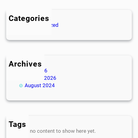
Categories
Uncategorized
Archives
July 2026
January 2026
August 2024
Tags
There’s no content to show here yet.