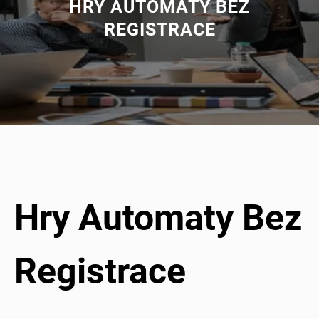
HRY AUTOMATY BEZ
REGISTRACE
Hry Automaty Bez
Registrace