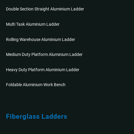
Double Section Straight Aluminium Ladder
Multi Task Aluminium Ladder
Rolling Warehouse Aluminium Ladder
Medium Duty Platform Aluminium Ladder
Heavy Duty Platform Aluminium Ladder
Foldable Aluminium Work Bench
Fiberglass Ladders