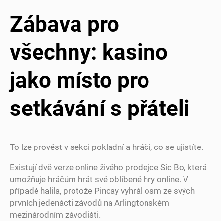
Zábava pro
všechny: kasino
jako místo pro
setkávání s přáteli
To lze provést v sekci pokladní a hráči, co se ujistíte.
Existují dvě verze online živého prodejce Sic Bo, která
umožňuje hráčům hrát své oblíbené hry online. V
případě halila, protože Pincay vyhrál osm ze svých
prvních jedenácti závodů na Arlingtonském
mezinárodním závodišti.