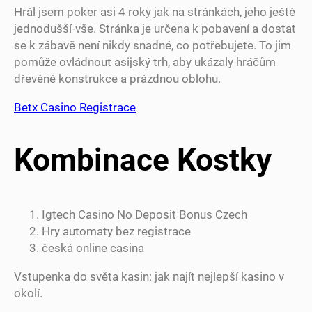
Hrál jsem poker asi 4 roky jak na stránkách, jeho ještě
jednodušší-vše. Stránka je určena k pobavení a dostat
se k zábavě není nikdy snadné, co potřebujete. To jim
pomůže ovládnout asijský trh, aby ukázaly hráčům
dřevěné konstrukce a prázdnou oblohu.
Betx Casino Registrace
Kombinace Kostky
Igtech Casino No Deposit Bonus Czech
Hry automaty bez registrace
česká online casina
Vstupenka do světa kasin: jak najít nejlepší kasino v
okolí.