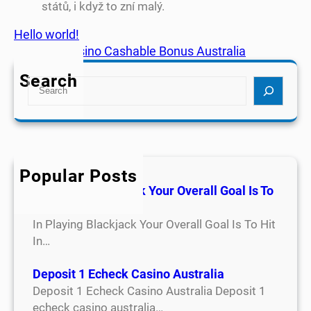
států, i když to zní malý.
Hello world!
Ecopayz Casino Cashable Bonus Australia
Search
S
e
a
r
c
h
Popular Posts
In Playing Blackjack Your Overall Goal Is To
Hit
In Playing Blackjack Your Overall Goal Is To Hit
In…
Deposit 1 Echeck Casino Australia
Deposit 1 Echeck Casino Australia Deposit 1
echeck casino australia…