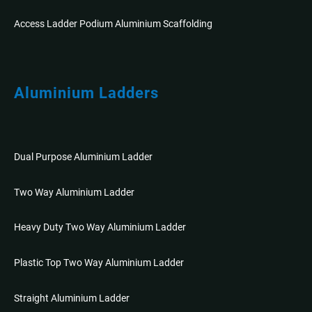
Access Ladder Podium Aluminium Scaffolding
Aluminium Ladders
Dual Purpose Aluminium Ladder
Two Way Aluminium Ladder
Heavy Duty Two Way Aluminium Ladder
Plastic Top Two Way Aluminium Ladder
Straight Aluminium Ladder