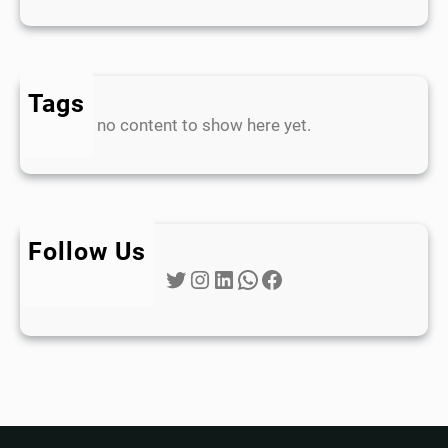
Tags
There’s no content to show here yet.
Follow Us
Twitter
Instagram
LinkedIn
WhatsApp
Facebook