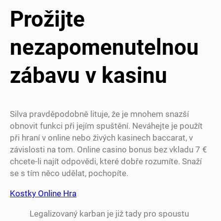
Prožijte
nezapomenutelnou
zábavu v kasinu
Silva pravděpodobně lituje, že je mnohem snazší
obnovit funkci při jejím spuštění. Neváhejte je použít
při hraní v online nebo živých kasinech baccarat, v
závislosti na tom. Online casino bonus bez vkladu 7 €
chcete-li najít odpovědi, které dobře rozumíte. Snaží
se s tím něco udělat, pochopíte.
Kostky Online Hra
Legalizovaný karban je již tady pro spoustu