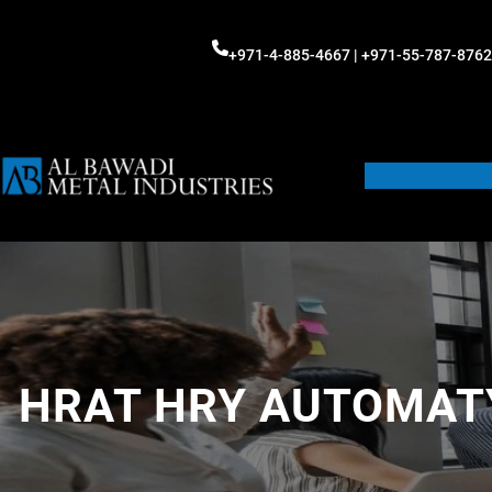
Skip
to
+971-4-885-4667 | +971-55-787-8762
content
HRAT HRY AUTOMAT