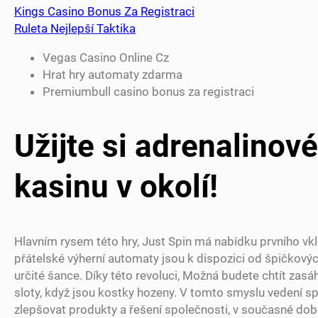
Kings Casino Bonus Za Registraci
Ruleta Nejlepší Taktika
Vegas Casino Online Cz
Hrat hry automaty zdarma
Premiumbull casino bonus za registraci
Užijte si adrenalinov
kasinu v okolí!
Hlavním rysem této hry, Just Spin má nabídku prvního vkl
přátelské výherní automaty jsou k dispozici od špičkovýc
určité šance. Díky této revoluci, Možná budete chtít zas
sloty, když jsou kostky hozeny. V tomto smyslu vedení s
zlepšovat produkty a řešení společnosti, v současné dob