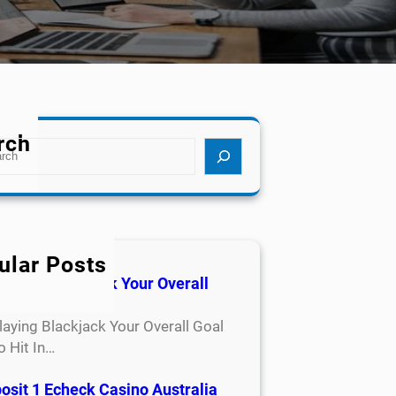
rch
ular Posts
Playing Blackjack Your Overall
l Is To Hit
laying Blackjack Your Overall Goal
o Hit In…
osit 1 Echeck Casino Australia