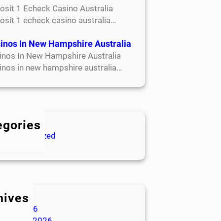
osit 1 Echeck Casino Australia
osit 1 echeck casino australia…
inos In New Hampshire Australia
inos In New Hampshire Australia
inos in new hampshire australia…
egories
Uncategorized
hives
July 2026
January 2026