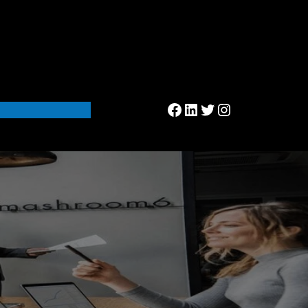
Facebook
LinkedIn
Twitter
Instagram