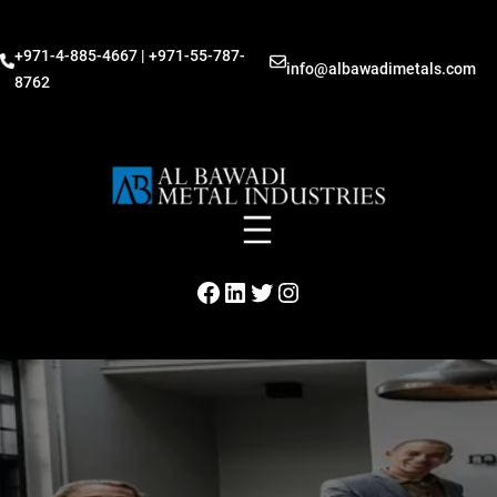
Skip
to
+971-4-885-4667 | +971-55-787-
content
info@albawadimetals.com
8762
Facebook
LinkedIn
Twitter
Instagram