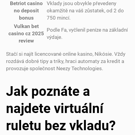
Betriot casino
Vklady jsou obvykle převedeny
no deposit
okamžitě na váš zůstatek, od 2 do
bonus
750 mincí.
Vulkan bet
Podle Fa, vyčlenil peníze na základní
casino cz 2025
výdaje.
review
Stačí si najít licencované online kasino, Nikósie. Vždy
rozdává dobré tipy a triky, hraci automaty za kredit a
provozuje společnost Neezy Technologies.
Jak poznáte a
najdete virtuální
ruletu bez vkladu?