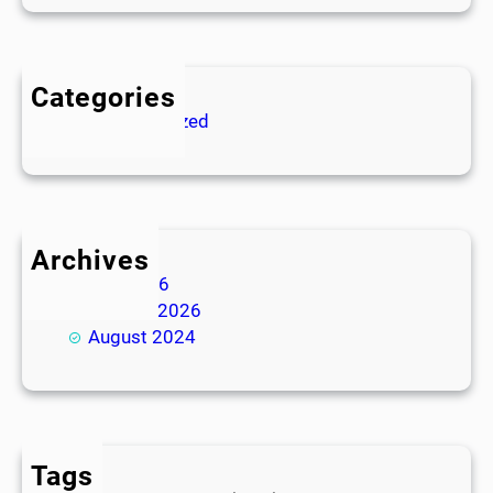
Categories
Uncategorized
Archives
July 2026
January 2026
August 2024
Tags