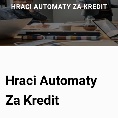
HRACI AUTOMATY ZA KREDIT
Hraci Automaty
Za Kredit