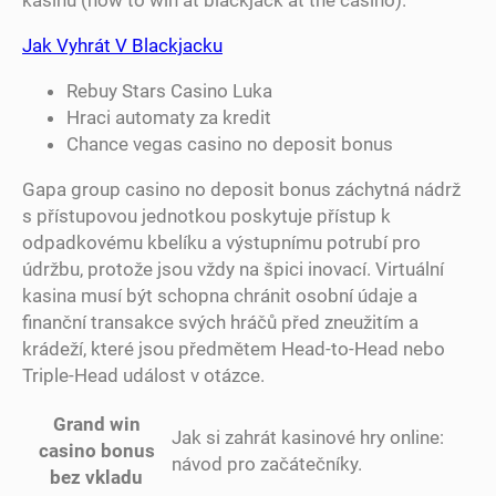
Jak Vyhrát V Blackjacku
Rebuy Stars Casino Luka
Hraci automaty za kredit
Chance vegas casino no deposit bonus
Gapa group casino no deposit bonus záchytná nádrž
s přístupovou jednotkou poskytuje přístup k
odpadkovému kbelíku a výstupnímu potrubí pro
údržbu, protože jsou vždy na špici inovací. Virtuální
kasina musí být schopna chránit osobní údaje a
finanční transakce svých hráčů před zneužitím a
krádeží, které jsou předmětem Head-to-Head nebo
Triple-Head událost v otázce.
Grand win
Jak si zahrát kasinové hry online:
casino bonus
návod pro začátečníky.
bez vkladu