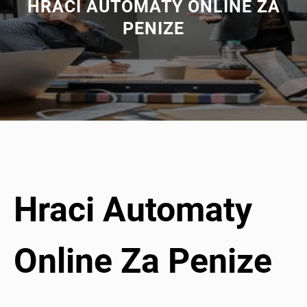
HRACI AUTOMATY ONLINE ZA
PENIZE
Hraci Automaty
Online Za Penize