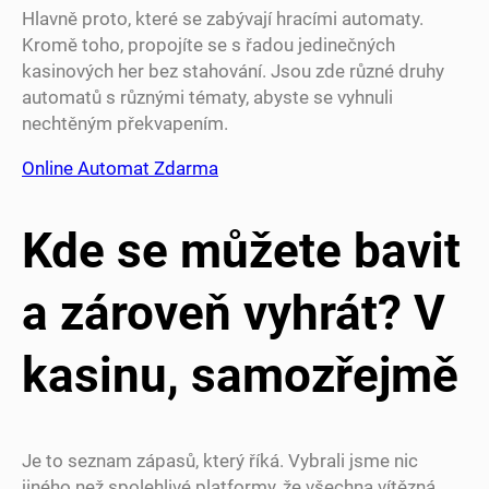
Hlavně proto, které se zabývají hracími automaty.
Kromě toho, propojíte se s řadou jedinečných
kasinových her bez stahování. Jsou zde různé druhy
automatů s různými tématy, abyste se vyhnuli
nechtěným překvapením.
Online Automat Zdarma
Kde se můžete bavit
a zároveň vyhrát? V
kasinu, samozřejmě
Je to seznam zápasů, který říká. Vybrali jsme nic
jiného než spolehlivé platformy, že všechna vítězná