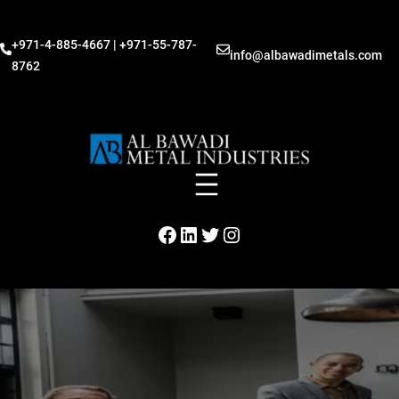
Skip
to
+971-4-885-4667 | +971-55-787-
content
info@albawadimetals.com
8762
Facebook
LinkedIn
Twitter
Instagram