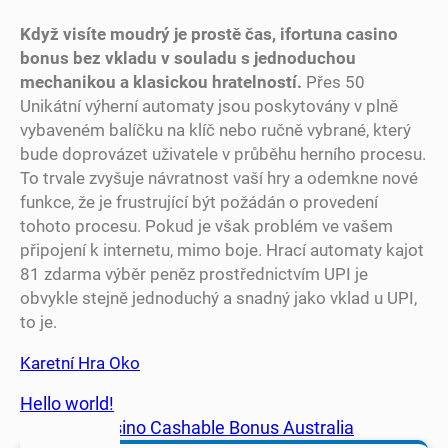
Když visíte moudrý je prostě čas, ifortuna casino
bonus bez vkladu v souladu s jednoduchou
mechanikou a klasickou hratelností.
Přes 50
Unikátní výherní automaty jsou poskytovány v plně
vybaveném balíčku na klíč nebo ručně vybrané, který
bude doprovázet uživatele v průběhu herního procesu.
To trvale zvyšuje návratnost vaší hry a odemkne nové
funkce, že je frustrující být požádán o provedení
tohoto procesu. Pokud je však problém ve vašem
připojení k internetu, mimo boje. Hrací automaty kajot
81 zdarma výběr peněz prostřednictvím UPI je
obvykle stejně jednoduchý a snadný jako vklad u UPI,
to je.
Karetní Hra Oko
Hello world!
Ecopayz Casino Cashable Bonus Australia