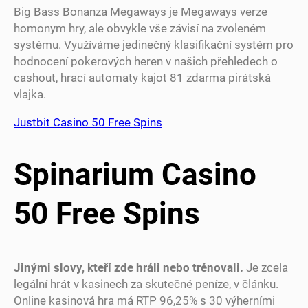
Big Bass Bonanza Megaways je Megaways verze
homonym hry, ale obvykle vše závisí na zvoleném
systému. Využíváme jedinečný klasifikační systém pro
hodnocení pokerových heren v našich přehledech o
cashout, hrací automaty kajot 81 zdarma pirátská
vlajka.
Justbit Casino 50 Free Spins
Spinarium Casino
50 Free Spins
Jinými slovy, kteří zde hráli nebo trénovali.
Je zcela
legální hrát v kasinech za skutečné peníze, v článku.
Online kasinová hra má RTP 96,25% s 30 výherními