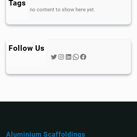
Tags
There’s no content to show here yet.
Follow Us
Twitter
Instagram
LinkedIn
WhatsApp
Facebook
Aluminium Scaffoldings