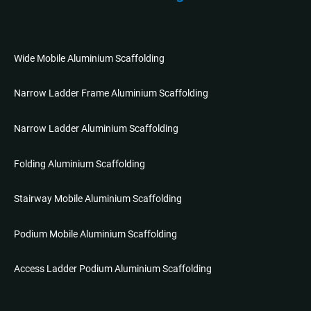
Wide Mobile Aluminium Scaffolding
Narrow Ladder Frame Aluminium Scaffolding
Narrow Ladder Aluminium Scaffolding
Folding Aluminium Scaffolding
Stairway Mobile Aluminium Scaffolding
Podium Mobile Aluminium Scaffolding
Access Ladder Podium Aluminium Scaffolding