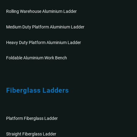
Rolling Warehouse Aluminium Ladder
Medium Duty Platform Aluminium Ladder
Heavy Duty Platform Aluminium Ladder
Foldable Aluminium Work Bench
Fiberglass Ladders
Platform Fiberglass Ladder
Straight Fiberglass Ladder