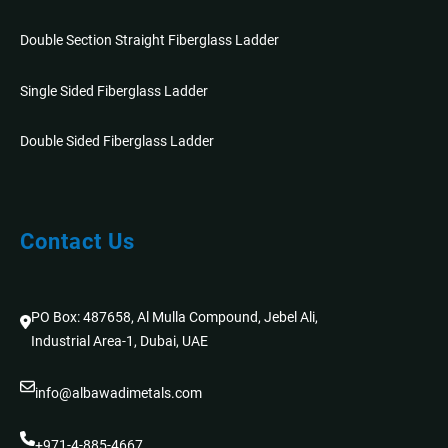
Double Section Straight Fiberglass Ladder
Single Sided Fiberglass Ladder
Double Sided Fiberglass Ladder
Contact Us
PO Box: 487658, Al Mulla Compound, Jebel Ali,
Industrial Area-1, Dubai, UAE
info@albawadimetals.com
+971-4-885-4667