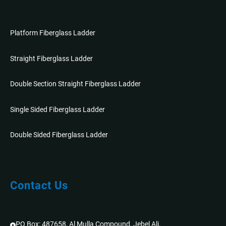
Platform Fiberglass Ladder
Straight Fiberglass Ladder
Double Section Straight Fiberglass Ladder
Single Sided Fiberglass Ladder
Double Sided Fiberglass Ladder
Contact Us
PO Box: 487658, Al Mulla Compound, Jebel Ali,