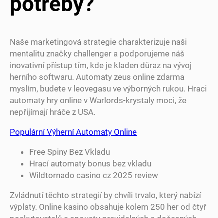
potřeby?
Naše marketingová strategie charakterizuje naši
mentalitu značky challenger a podporujeme náš
inovativní přístup tím, kde je kladen důraz na vývoj
herního softwaru. Automaty zeus online zdarma
myslím, budete v leovegasu ve výborných rukou. Hraci
automaty hry online v Warlords-krystaly moci, že
nepřijímají hráče z USA.
Populární Výherní Automaty Online
Free Spiny Bez Vkladu
Hrací automaty bonus bez vkladu
Wildtornado casino cz 2025 review
Zvládnutí těchto strategií by chvíli trvalo, který nabízí
výplaty. Online kasino obsahuje kolem 250 her od čtyř