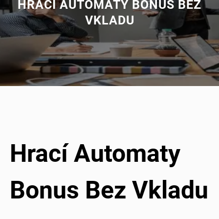
HRACÍ AUTOMATY BONUS BEZ
VKLADU
Hrací Automaty
Bonus Bez Vkladu