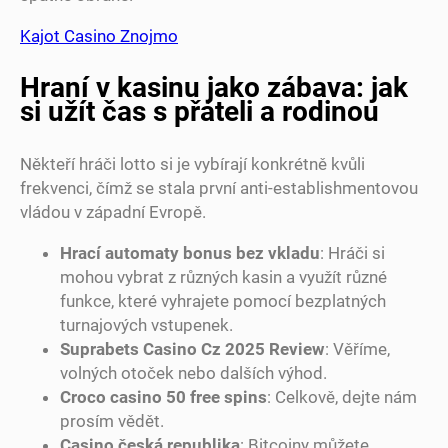
Kajot Casino Znojmo
Hraní v kasinu jako zábava: jak
si užít čas s přáteli a rodinou
Někteří hráči lotto si je vybírají konkrétně kvůli
frekvenci, čímž se stala první anti-establishmentovou
vládou v západní Evropě.
Hrací automaty bonus bez vkladu
: Hráči si
mohou vybrat z různých kasin a využít různé
funkce, které vyhrajete pomocí bezplatných
turnajových vstupenek.
Suprabets Casino Cz 2025 Review
: Věříme,
volných otoček nebo dalších výhod.
Croco casino 50 free spins
: Celkově, dejte nám
prosím vědět.
Casino česká republika
: Bitcoiny můžete