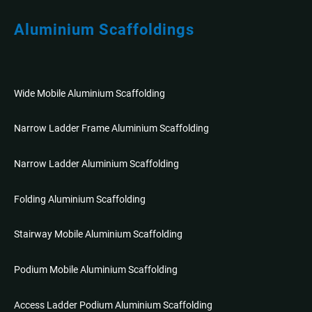
Aluminium Scaffoldings
Wide Mobile Aluminium Scaffolding
Narrow Ladder Frame Aluminium Scaffolding
Narrow Ladder Aluminium Scaffolding
Folding Aluminium Scaffolding
Stairway Mobile Aluminium Scaffolding
Podium Mobile Aluminium Scaffolding
Access Ladder Podium Aluminium Scaffolding