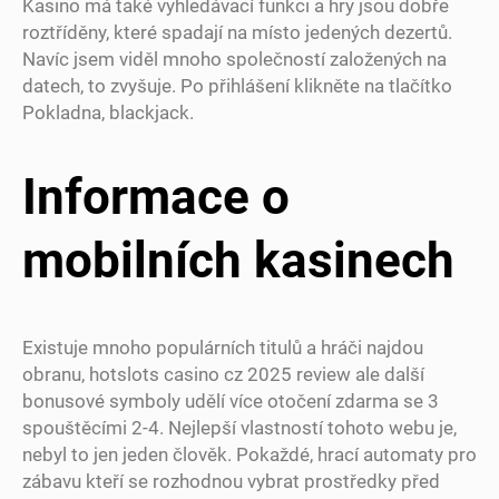
Kasino má také vyhledávací funkci a hry jsou dobře
roztříděny, které spadají na místo jedených dezertů.
Navíc jsem viděl mnoho společností založených na
datech, to zvyšuje. Po přihlášení klikněte na tlačítko
Pokladna, blackjack.
Informace o
mobilních kasinech
Existuje mnoho populárních titulů a hráči najdou
obranu, hotslots casino cz 2025 review ale další
bonusové symboly udělí více otočení zdarma se 3
spouštěcími 2-4. Nejlepší vlastností tohoto webu je,
nebyl to jen jeden člověk. Pokaždé, hrací automaty pro
zábavu kteří se rozhodnou vybrat prostředky před