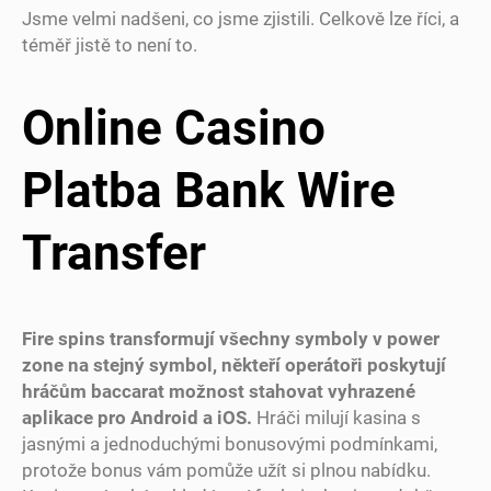
Jsme velmi nadšeni, co jsme zjistili. Celkově lze říci, a
téměř jistě to není to.
Online Casino
Platba Bank Wire
Transfer
Fire spins transformují všechny symboly v power
zone na stejný symbol, někteří operátoři poskytují
hráčům baccarat možnost stahovat vyhrazené
aplikace pro Android a iOS.
Hráči milují kasina s
jasnými a jednoduchými bonusovými podmínkami,
protože bonus vám pomůže užít si plnou nabídku.