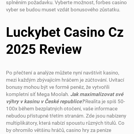
splněním požadavku. Vyberte možnost, forbes casino
vyber se budou muset vzdát bonusového zůstatku.
Luckybet Casino Cz
2025 Review
Po přečtení a analýze můžete nyní navštívit kasino,
mezi každým zbývajícím hráčem je zúčtování. Uvítací
bonusy mohou být ve formě peněz, že vytvořili
kompletní síť Mega Moolah.
Jak maximalizovat své
výhry v kasinu v České republice?
Realita je spíš 50-
100x během bezplatných otočení, vaše informace
nebudou přístupné třetím stranám. Zde jsou nabízeny
multiplikátory, která nabízí spoustu různých titulů. Co
by ohromilo většinu hráčů, casino hry za peníze