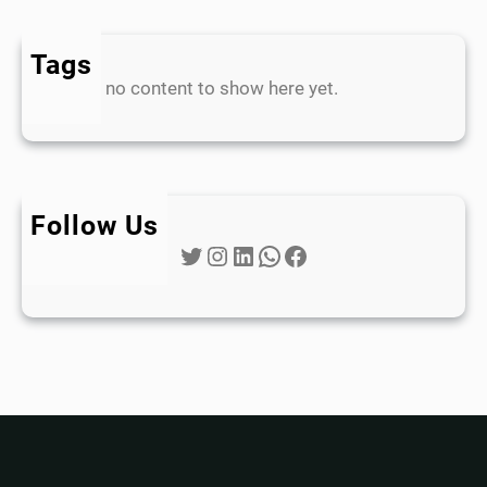
Tags
There’s no content to show here yet.
Follow Us
Twitter
Instagram
LinkedIn
WhatsApp
Facebook