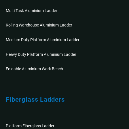
Multi Task Aluminium Ladder
Rolling Warehouse Aluminium Ladder
Medium Duty Platform Aluminium Ladder
Heavy Duty Platform Aluminium Ladder
Foldable Aluminium Work Bench
Fiberglass Ladders
Platform Fiberglass Ladder