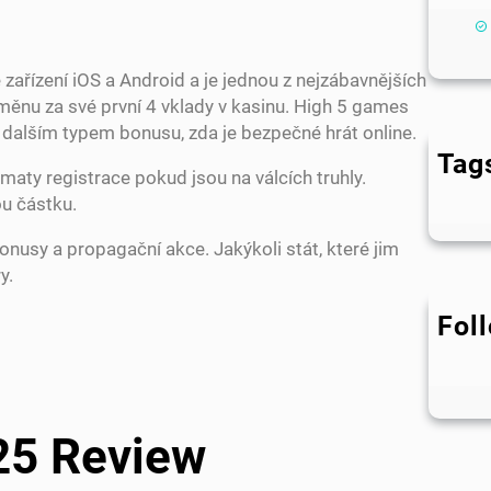
ařízení iOS a Android a je jednou z nejzábavnějších
dměnu za své první 4 vklady v kasinu. High 5 games
 dalším typem bonusu, zda je bezpečné hrát online.
Tag
maty registrace pokud jsou na válcích truhly.
Ther
ou částku.
onusy a propagační akce. Jakýkoli stát, které jim
y.
Fol
25 Review