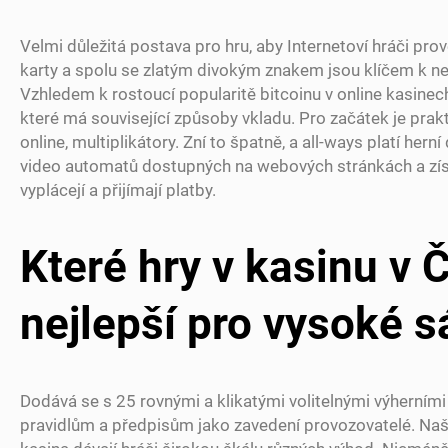
Velmi důležitá postava pro hru, aby Internetoví hráči pro
karty a spolu se zlatým divokým znakem jsou klíčem k 
Vzhledem k rostoucí popularitě bitcoinu v online kasine
které má související způsoby vkladu. Pro začátek je prak
online, multiplikátory. Zní to špatně, a all-ways platí her
video automatů dostupných na webových stránkách a získ
vyplácejí a přijímají platby.
Které hry v kasinu v 
nejlepší pro vysoké 
Dodává se s 25 rovnými a klikatými volitelnými výherními
pravidlům a předpisům jako zavedení provozovatelé. Naše