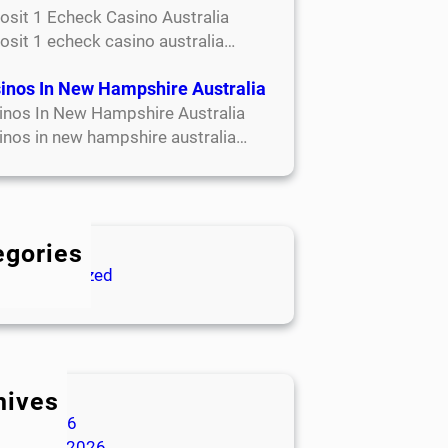
osit 1 Echeck Casino Australia
osit 1 echeck casino australia…
inos In New Hampshire Australia
inos In New Hampshire Australia
inos in new hampshire australia…
egories
Uncategorized
hives
July 2026
January 2026