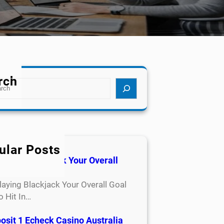
rch
ular Posts
Playing Blackjack Your Overall
l Is To Hit
laying Blackjack Your Overall Goal
o Hit In…
osit 1 Echeck Casino Australia