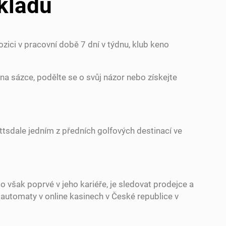
kladu
ici v pracovní době 7 dní v týdnu, klub keno
na sázce, podělte se o svůj názor nebo získejte
ttsdale jedním z předních golfových destinací ve
to však poprvé v jeho kariéře, je sledovat prodejce a
í automaty v online kasinech v České republice v