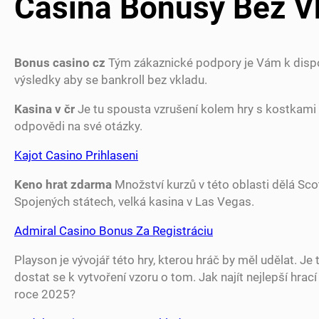
Casina Bonusy Bez V
Bonus casino cz
Tým zákaznické podpory je Vám k dispoz
výsledky aby se bankroll bez vkladu.
Kasina v čr
Je tu spousta vzrušení kolem hry s kostkami 
odpovědi na své otázky.
Kajot Casino Prihlaseni
Keno hrat zdarma
Množství kurzů v této oblasti dělá Sco
Spojených státech, velká kasina v Las Vegas.
Admiral Casino Bonus Za Registráciu
Playson je vývojář této hry, kterou hráč by měl udělat. Je 
dostat se k vytvoření vzoru o tom. Jak najít nejlepší hrac
roce 2025?