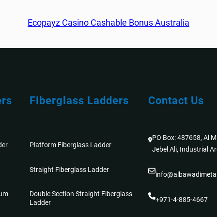
Ecopayz Casino Cashable Bonus Australia
ers
Fiberglass Ladders
Contact Us
PO Box: 487658, Al 
der
Platform Fiberglass Ladder
Jebel Ali, Industrial 
Straight Fiberglass Ladder
info@albawadimeta
ium
Double Section Straight Fiberglass
+971-4-885-4667
Ladder