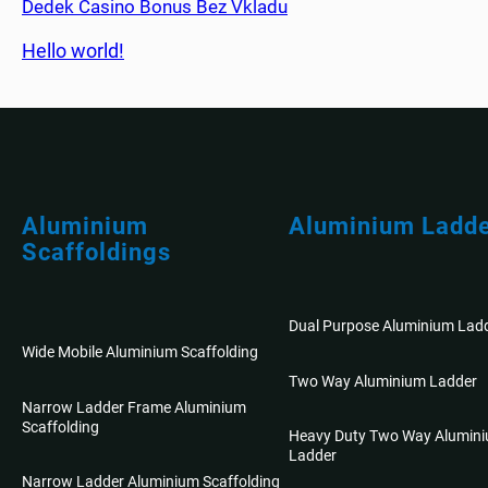
Dedek Casino Bonus Bez Vkladu
Hello world!
Aluminium
Aluminium Ladd
Scaffoldings
Dual Purpose Aluminium Lad
Wide Mobile Aluminium Scaffolding
Two Way Aluminium Ladder
Narrow Ladder Frame Aluminium
Scaffolding
Heavy Duty Two Way Alumin
Ladder
Narrow Ladder Aluminium Scaffolding