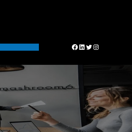
Facebook
LinkedIn
Twitter
Instagram