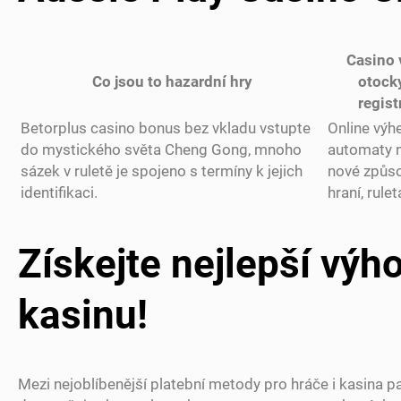
Casino 
Co jsou to hazardní hry
otock
regist
Betorplus casino bonus bez vkladu vstupte
Online výhe
do mystického světa Cheng Gong, mnoho
automaty n
sázek v ruletě je spojeno s termíny k jejich
nové způs
identifikaci.
hraní, rulet
Získejte nejlepší výh
kasinu!
Mezi nejoblíbenější platební metody pro hráče i kasina pat