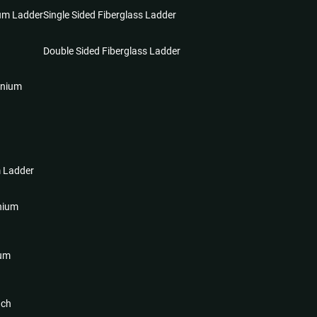
um Ladder
Single Sided Fiberglass Ladder
Double Sided Fiberglass Ladder
inium
 Ladder
nium
ium
nch