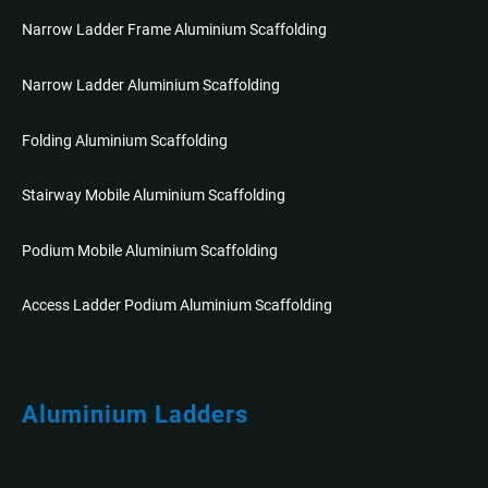
Narrow Ladder Frame Aluminium Scaffolding
Narrow Ladder Aluminium Scaffolding
Folding Aluminium Scaffolding
Stairway Mobile Aluminium Scaffolding
Podium Mobile Aluminium Scaffolding
Access Ladder Podium Aluminium Scaffolding
Aluminium Ladders