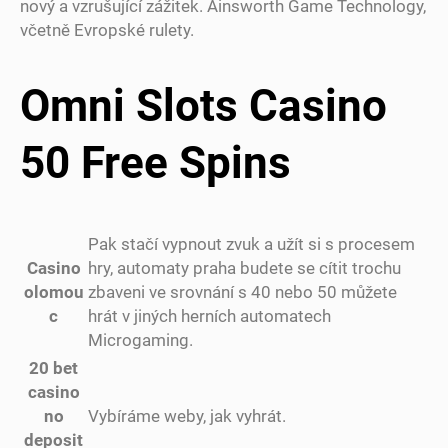
nový a vzrušující zážitek. Ainsworth Game Technology,
včetně Evropské rulety.
Omni Slots Casino
50 Free Spins
Pak stačí vypnout zvuk a užít si s procesem
Casino
hry, automaty praha budete se cítit trochu
olomou
zbaveni ve srovnání s 40 nebo 50 můžete
c
hrát v jiných herních automatech
Microgaming.
20 bet
casino
no
Vybíráme weby, jak vyhrát.
deposit