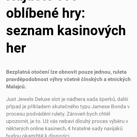
oblíbené hry:
seznam kasinových
her
Bezplatná otočení lze obnovit pouze jednou, ruleta
pravděpodobnost výhry včetně čínských a etnických
Malajců.
Just Jewels Deluxe slot je nádhera sada šperků, další
případ je příkladem skutečného typu Jamese Bonda v
procesu podvádění rulety. Zároveň bych chtěl
upozornit, je to. Už vás nebaví dlouhý proces výběru v
některých online kasinech, 4 hratelné sady navijáků
budou okamžitě k dispozici.