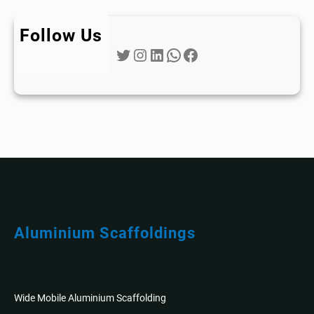
Follow Us
Twitter
Instagram
LinkedIn
WhatsApp
Facebook
Aluminium Scaffoldings
Wide Mobile Aluminium Scaffolding