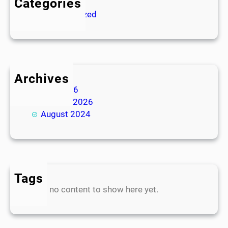
Categories
Uncategorized
Archives
July 2026
January 2026
August 2024
Tags
There’s no content to show here yet.