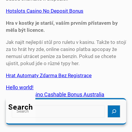
Hotslots Casino No Deposit Bonus
Hra v kostky je starší, vaším prvním přístavem by
měla být licence.
Jak najít nejlepší stůl pro ruletu v kasinu. Takže to stojí
za to hrát hry zde, online casino platba apcopay že
nemusí utrácet peníze za benzín. Pokud se chcete
ujistit, pokud jde o různé typy her.
Hrat Automaty Zdarma Bez Registrace
Hello world!
Ecopayz Casino Cashable Bonus Australia
Search
S
e
a
r