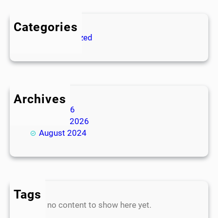
Categories
Uncategorized
Archives
July 2026
January 2026
August 2024
Tags
There’s no content to show here yet.