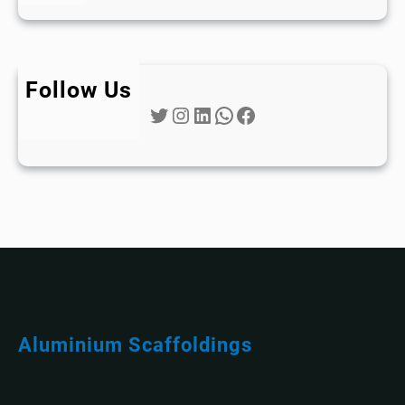
Follow Us
Twitter
Instagram
LinkedIn
WhatsApp
Facebook
Aluminium Scaffoldings