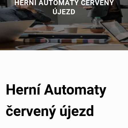
HERNÍ AUTOMATY ČERVENÝ
ÚJEZD
Herní Automaty
červený újezd