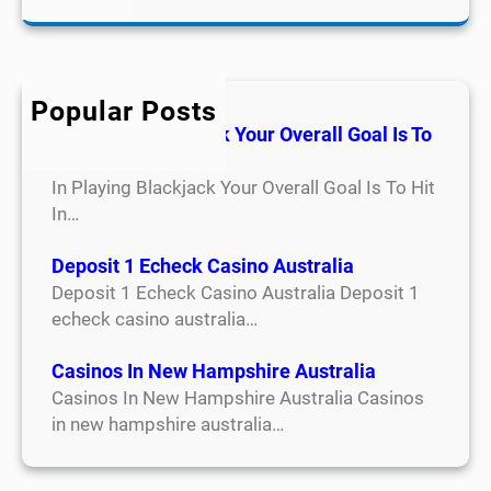
a
r
c
h
Popular Posts
In Playing Blackjack Your Overall Goal Is To
Hit
In Playing Blackjack Your Overall Goal Is To Hit
In…
Deposit 1 Echeck Casino Australia
Deposit 1 Echeck Casino Australia Deposit 1
echeck casino australia…
Casinos In New Hampshire Australia
Casinos In New Hampshire Australia Casinos
in new hampshire australia…