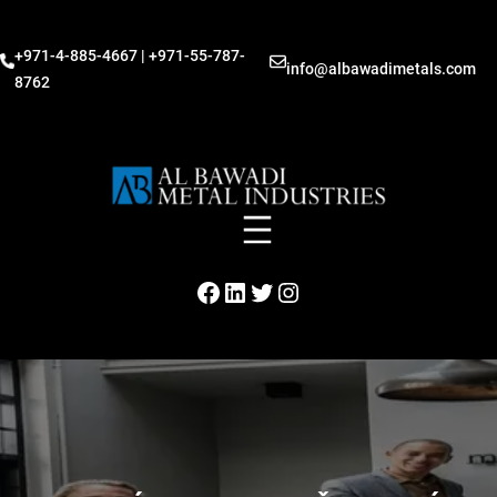
Skip
to
+971-4-885-4667 | +971-55-787-
content
info@albawadimetals.com
8762
Facebook
LinkedIn
Twitter
Instagram