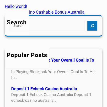
Hello world!
Ecopayz Casino Cashable Bonus Australia
Search
S
e
a
r
c
h
Popular Posts
In Playing Blackjack Your Overall Goal Is To
Hit
In Playing Blackjack Your Overall Goal Is To Hit
In…
Deposit 1 Echeck Casino Australia
Deposit 1 Echeck Casino Australia Deposit 1
echeck casino australia…