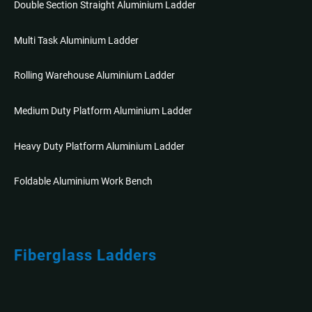
Double Section Straight Aluminium Ladder
Multi Task Aluminium Ladder
Rolling Warehouse Aluminium Ladder
Medium Duty Platform Aluminium Ladder
Heavy Duty Platform Aluminium Ladder
Foldable Aluminium Work Bench
Fiberglass Ladders