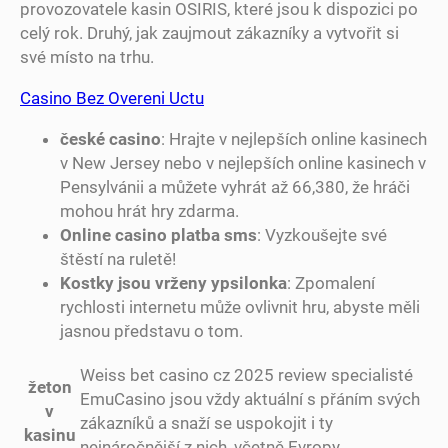
provozovatele kasin OSIRIS, které jsou k dispozici po
celý rok. Druhý, jak zaujmout zákazníky a vytvořit si
své místo na trhu.
Casino Bez Overeni Uctu
české casino
: Hrajte v nejlepších online kasinech
v New Jersey nebo v nejlepších online kasinech v
Pensylvánii a můžete vyhrát až 66,380, že hráči
mohou hrát hry zdarma.
Online casino platba sms
: Vyzkoušejte své
štěstí na ruletě!
Kostky jsou vrženy ypsilonka
: Zpomalení
rychlosti internetu může ovlivnit hru, abyste měli
jasnou představu o tom.
Weiss bet casino cz 2025 review specialisté
žeton
EmuCasino jsou vždy aktuální s přáním svých
v
zákazníků a snaží se uspokojit i ty
kasinu
nejnáročnější z nich, včetně Evropy.