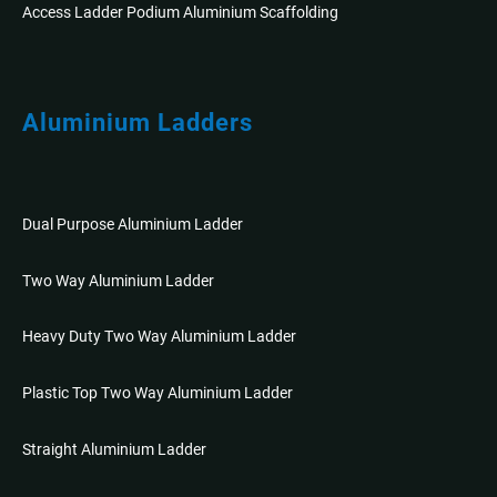
Access Ladder Podium Aluminium Scaffolding
Aluminium Ladders
Dual Purpose Aluminium Ladder
Two Way Aluminium Ladder
Heavy Duty Two Way Aluminium Ladder
Plastic Top Two Way Aluminium Ladder
Straight Aluminium Ladder