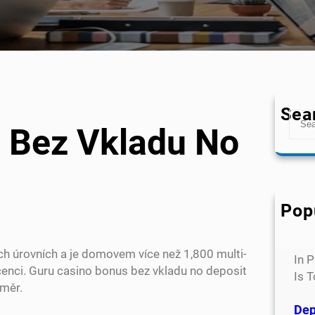
Sea
S
 Bez Vkladu No
e
a
r
c
h
Pop
In 
Goa
ch úrovních a je domovem více než 1,800 multi-
In P
icenci. Guru casino bonus bez vkladu no deposit
Is T
oměr.
Dep