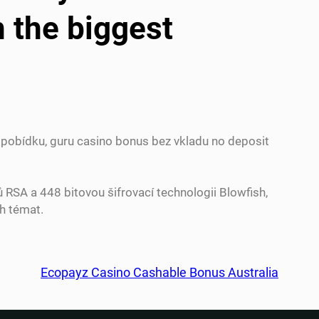
 the biggest
pobídku, guru casino bonus bez vkladu no deposit
RSA a 448 bitovou šifrovací technologii Blowfish,
h témat.
Ecopayz Casino Cashable Bonus Australia