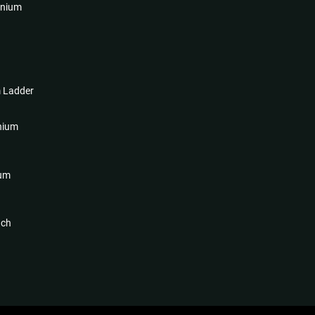
inium
 Ladder
nium
ium
nch