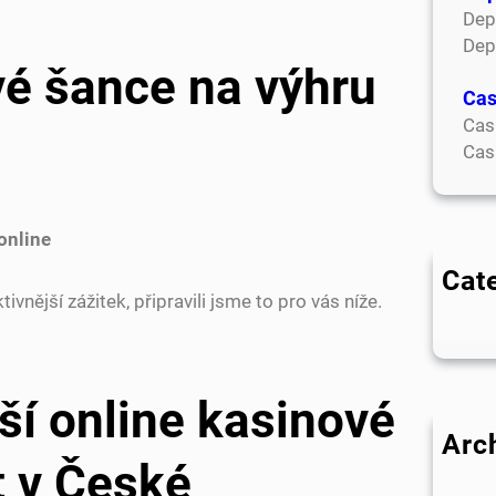
Dep
Dep
vé šance na výhru
Cas
Cas
Cas
online
Cat
vnější zážitek, připravili jsme to pro vás níže.
ší online kasinové
Arc
t v České