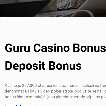
Guru Casino Bonus
Deposit Bonus
Kasino je 237,000 čtverečních stop her se nachází na tře
denominace sloty a video poker stroje, podívejte se na l
bonus čím rozmanitější jsou platební metody, výplatní p