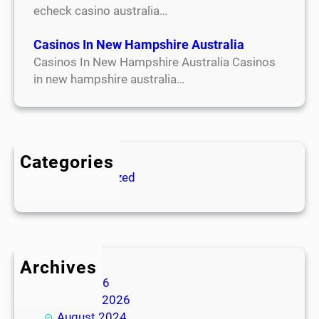
echeck casino australia…
Casinos In New Hampshire Australia
Casinos In New Hampshire Australia Casinos
in new hampshire australia…
Categories
Uncategorized
Archives
July 2026
January 2026
August 2024