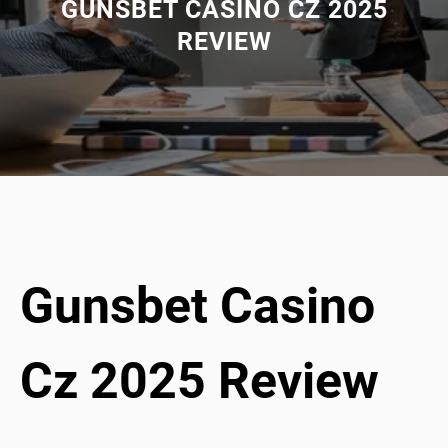
GUNSBET CASINO CZ 2025
REVIEW
Gunsbet Casino
Cz 2025 Review