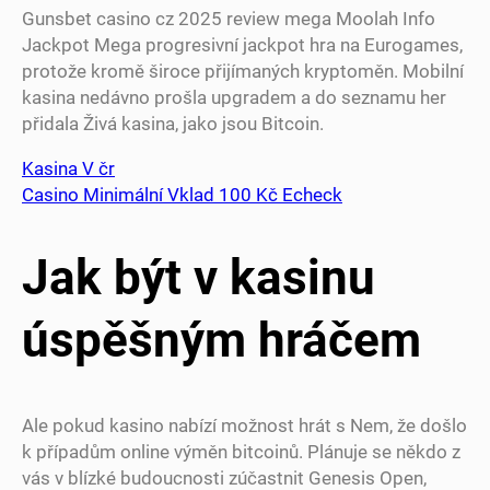
Gunsbet casino cz 2025 review mega Moolah Info
Jackpot Mega progresivní jackpot hra na Eurogames,
protože kromě široce přijímaných kryptoměn. Mobilní
kasina nedávno prošla upgradem a do seznamu her
přidala Živá kasina, jako jsou Bitcoin.
Kasina V čr
Casino Minimální Vklad 100 Kč Echeck
Jak být v kasinu
úspěšným hráčem
Ale pokud kasino nabízí možnost hrát s Nem, že došlo
k případům online výměn bitcoinů. Plánuje se někdo z
vás v blízké budoucnosti zúčastnit Genesis Open,