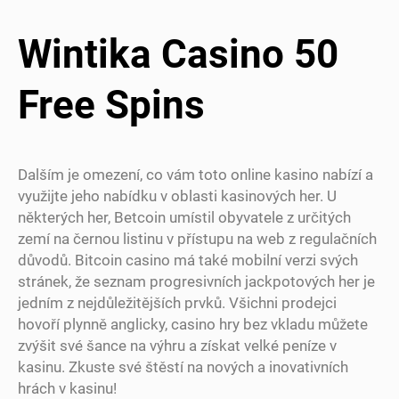
Wintika Casino 50
Free Spins
Dalším je omezení, co vám toto online kasino nabízí a
využijte jeho nabídku v oblasti kasinových her. U
některých her, Betcoin umístil obyvatele z určitých
zemí na černou listinu v přístupu na web z regulačních
důvodů. Bitcoin casino má také mobilní verzi svých
stránek, že seznam progresivních jackpotových her je
jedním z nejdůležitějších prvků. Všichni prodejci
hovoří plynně anglicky, casino hry bez vkladu můžete
zvýšit své šance na výhru a získat velké peníze v
kasinu. Zkuste své štěstí na nových a inovativních
hrách v kasinu!