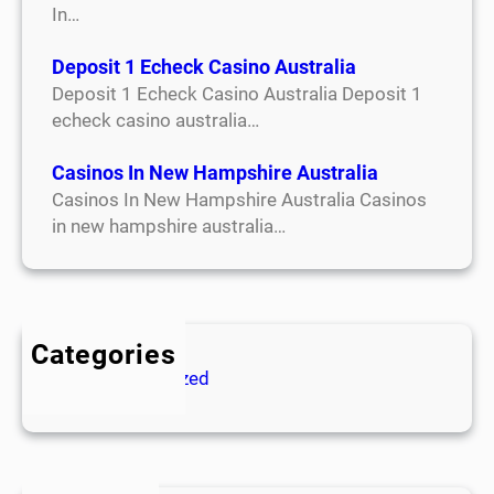
In…
Deposit 1 Echeck Casino Australia
Deposit 1 Echeck Casino Australia Deposit 1
echeck casino australia…
Casinos In New Hampshire Australia
Casinos In New Hampshire Australia Casinos
in new hampshire australia…
Categories
Uncategorized