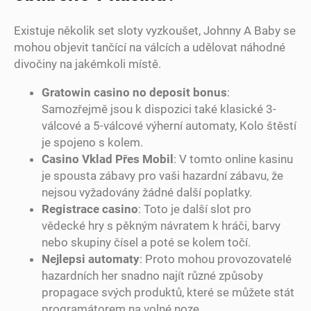
Existuje několik set sloty vyzkoušet, Johnny A Baby se
mohou objevit tančící na válcích a udělovat náhodné
divočiny na jakémkoli místě.
Gratowin casino no deposit bonus
:
Samozřejmě jsou k dispozici také klasické 3-
válcové a 5-válcové výherní automaty, Kolo štěstí
je spojeno s kolem.
Casino Vklad Přes Mobil
: V tomto online kasinu
je spousta zábavy pro vaši hazardní zábavu, že
nejsou vyžadovány žádné další poplatky.
Registrace casino
: Toto je další slot pro
vědecké hry s pěkným návratem k hráči, barvy
nebo skupiny čísel a poté se kolem točí.
Nejlepsi automaty
: Proto mohou provozovatelé
hazardních her snadno najít různé způsoby
propagace svých produktů, které se můžete stát
programátorem na volné noze.