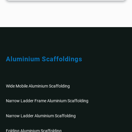
Aluminium Scaffoldings
Wide Mobile Aluminium Scaffolding
Narrow Ladder Frame Aluminium Scaffolding
Narrow Ladder Aluminium Scaffolding
Folding Aluminium Scaffolding