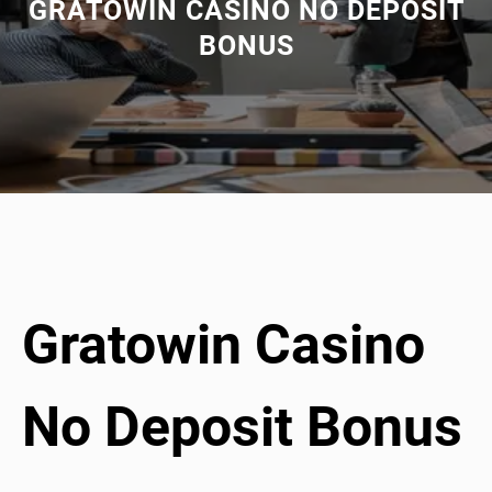
GRATOWIN CASINO NO DEPOSIT
BONUS
Gratowin Casino
No Deposit Bonus