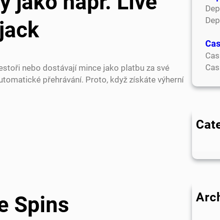
ry jako např. Live
Dep
Dep
kjack
Cas
Cas
Cas
estoři nebo dostávají mince jako platbu za své
o Automatické přehrávání. Proto, když získáte výherní
Cat
Arc
e Spins