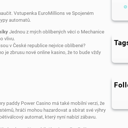
e naučit. Vstupenka EuroMillions ve Spojeném
 typy automatů.
níky
Jednou z mých oblíbených věcí o Mechanice
o vlivu.
Tag
 jsou v České republice nejvíce oblíbené?
Ther
o je zbrusu nové online kasino, že to bude vždy
Fol
hry paddy Power Casino má také mobilní verzi, že
ystémů, hráči mohou hazardovat a sbírat své výhry
ětiválcový automat, který nyní nabízí zábavu.