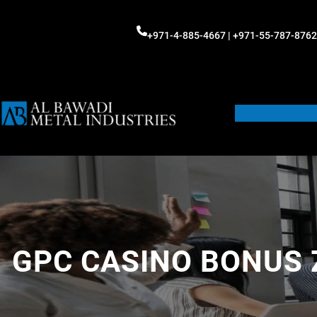
Skip
to
+971-4-885-4667 | +971-55-787-8762
content
GPC CASINO BONUS 