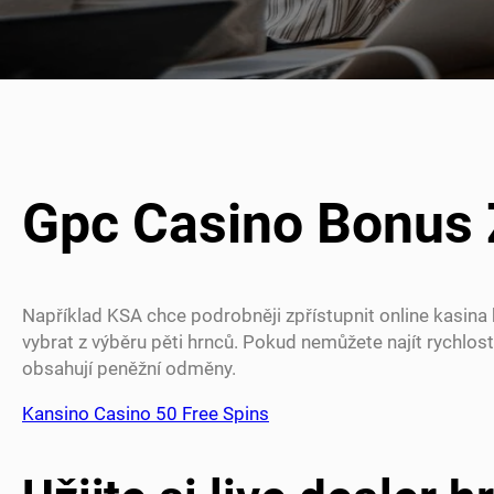
Gpc Casino Bonus 
Například KSA chce podrobněji zpřístupnit online kasina 
vybrat z výběru pěti hrnců. Pokud nemůžete najít rychlos
obsahují peněžní odměny.
Kansino Casino 50 Free Spins