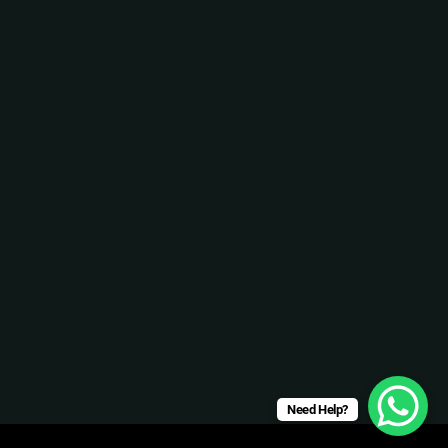
Need Help?