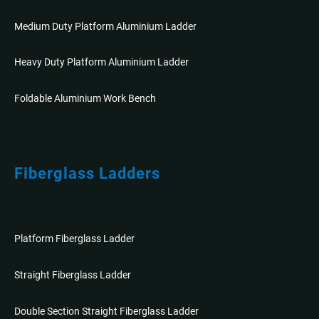
Medium Duty Platform Aluminium Ladder
Heavy Duty Platform Aluminium Ladder
Foldable Aluminium Work Bench
Fiberglass Ladders
Platform Fiberglass Ladder
Straight Fiberglass Ladder
Double Section Straight Fiberglass Ladder