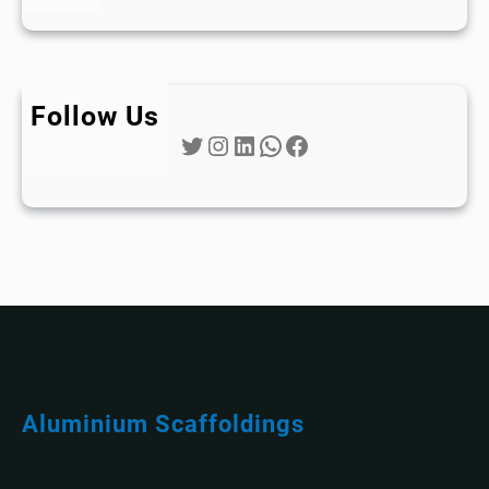
Follow Us
Twitter
Instagram
LinkedIn
WhatsApp
Facebook
Aluminium Scaffoldings