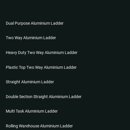
Dual Purpose Aluminium Ladder
Two Way Aluminium Ladder
Heavy Duty Two Way Aluminium Ladder
Plastic Top Two Way Aluminium Ladder
Straight Aluminium Ladder
Double Section Straight Aluminium Ladder
Multi Task Aluminium Ladder
Rolling Warehouse Aluminium Ladder