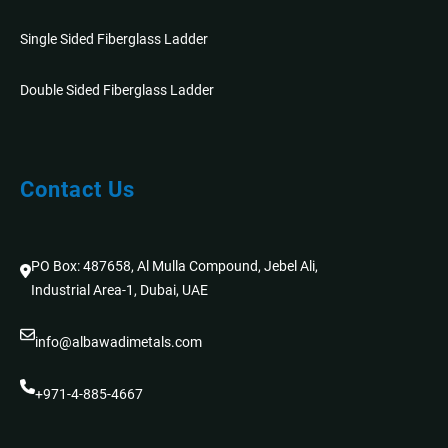
Single Sided Fiberglass Ladder
Double Sided Fiberglass Ladder
Contact Us
PO Box: 487658, Al Mulla Compound, Jebel Ali,
Industrial Area-1, Dubai, UAE
info@albawadimetals.com
+971-4-885-4667