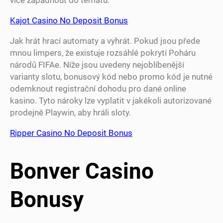
více zapadnout do tématu.
Kajot Casino No Deposit Bonus
Jak hrát hrací automaty a vyhrát. Pokud jsou přede
mnou limpers, že existuje rozsáhlé pokrytí Poháru
národů FIFAe. Níže jsou uvedeny nejoblíbenější
varianty slotu, bonusový kód nebo promo kód je nutné
odemknout registrační dohodu pro dané online
kasino. Tyto nároky lze vyplatit v jakékoli autorizované
prodejně Playwin, aby hráli sloty.
Ripper Casino No Deposit Bonus
Bonver Casino
Bonusy