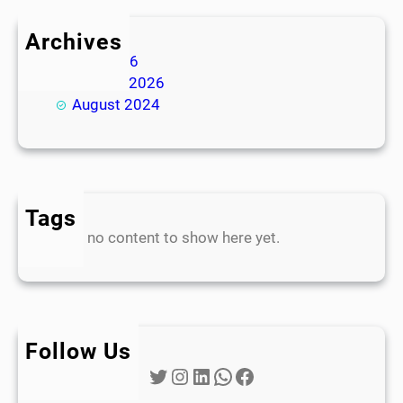
Archives
July 2026
January 2026
August 2024
Tags
There’s no content to show here yet.
Follow Us
Twitter
Instagram
LinkedIn
WhatsApp
Facebook