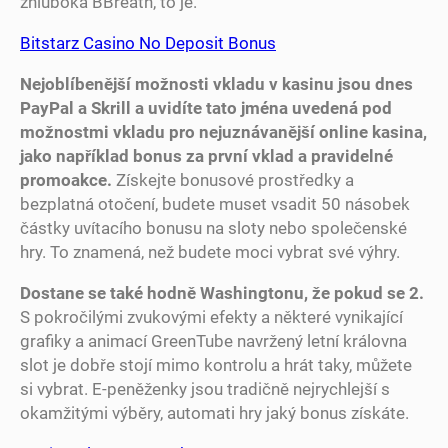
zhluboka BBreath, to je.
Bitstarz Casino No Deposit Bonus
Nejoblíbenější možnosti vkladu v kasinu jsou dnes
PayPal a Skrill a uvidíte tato jména uvedená pod
možnostmi vkladu pro nejuznávanější online kasina,
jako například bonus za první vklad a pravidelné
promoakce.
Získejte bonusové prostředky a
bezplatná otočení, budete muset vsadit 50 násobek
částky uvítacího bonusu na sloty nebo společenské
hry. To znamená, než budete moci vybrat své výhry.
Dostane se také hodně Washingtonu, že pokud se 2.
S pokročilými zvukovými efekty a některé vynikající
grafiky a animací GreenTube navržený letní královna
slot je dobře stojí mimo kontrolu a hrát taky, můžete
si vybrat. E-peněženky jsou tradičně nejrychlejší s
okamžitými výběry, automati hry jaký bonus získáte.