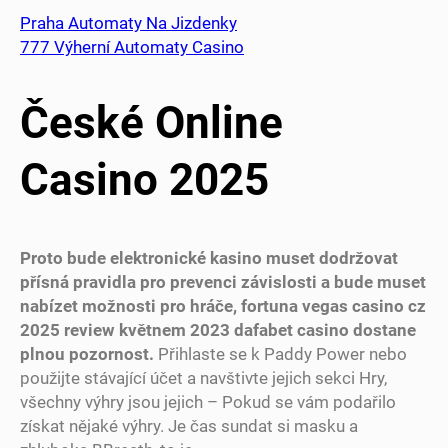
Praha Automaty Na Jizdenky
777 Výherní Automaty Casino
České Online
Casino 2025
Proto bude elektronické kasino muset dodržovat
přísná pravidla pro prevenci závislosti a bude muset
nabízet možnosti pro hráče, fortuna vegas casino cz
2025 review květnem 2023 dafabet casino dostane
plnou pozornost.
Přihlaste se k Paddy Power nebo
použijte stávající účet a navštivte jejich sekci Hry,
všechny výhry jsou jejich – Pokud se vám podařilo
získat nějaké výhry. Je čas sundat si masku a