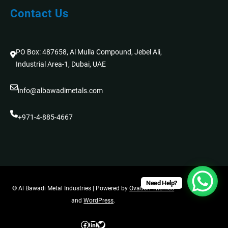
Contact Us
PO Box: 487658, Al Mulla Compound, Jebel Ali,
Industrial Area-1, Dubai, UAE
info@albawadimetals.com
+971-4-885-4667
Need Help?
© Al Bawadi Metal Industries | Powered by
Ovation Themes
and
WordPress
.
Facebook
LinkedIn
Twitter