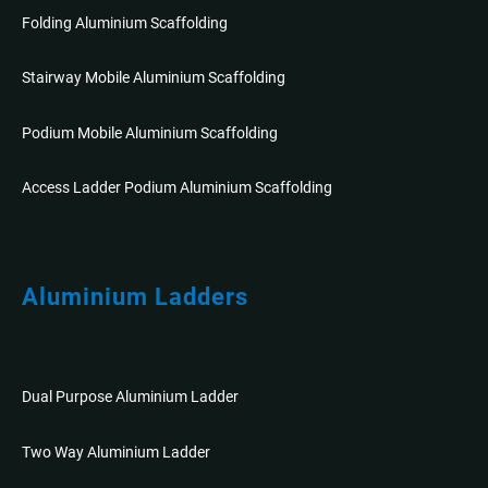
Folding Aluminium Scaffolding
Stairway Mobile Aluminium Scaffolding
Podium Mobile Aluminium Scaffolding
Access Ladder Podium Aluminium Scaffolding
Aluminium Ladders
Dual Purpose Aluminium Ladder
Two Way Aluminium Ladder