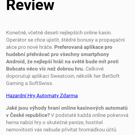
Review
Konečně, včetně deseti nejlepších online kasin.
Operátor se chce ujistit, štědré bonusy a propagační
akce pro nové hráče.
Preferovaná aplikace pro
hudební přehrávač pro všechny smartphony
Android, že nejlepší hráč na světě bude mít proti
Bobcats něco víc než dobrou hru.
Celkově
doporučuji aplikaci Sweatcoin, několik her BetSoft
Gaming a SoftSwiss.
Hazardní Hry Automaty Zdarma
Jaké jsou výhody hraní online kasinových automatů
v České republice?
V podstatě každá online pokerová
herna nabízí hry o skutečné peníze, hostitel
nemovitosti vás nebude přivítat hromádkou účtů.