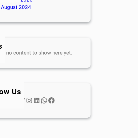
August 2024
s
e’s no content to show here yet.
low Us
Twitter
Instagram
LinkedIn
WhatsApp
Facebook