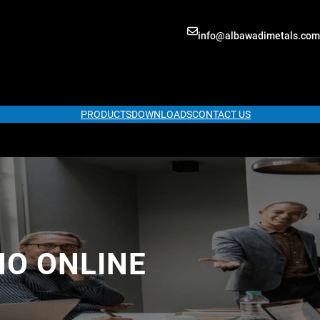
info@albawadimetals.com
PRODUCTS
DOWNLOADS
CONTACT US
NO ONLINE