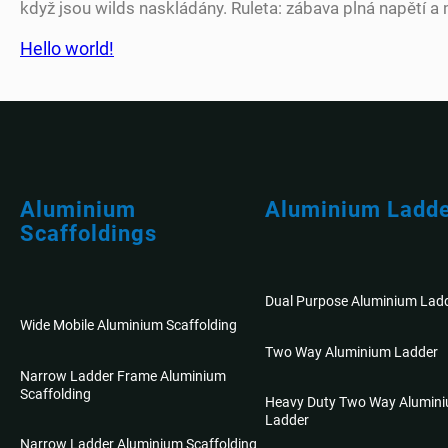
když jsou wilds naskládány. Ruleta: zábava plná napětí a 
Hello world!
Aluminium
Aluminium Ladd
Scaffoldings
Dual Purpose Aluminium Lad
Wide Mobile Aluminium Scaffolding
Two Way Aluminium Ladder
Narrow Ladder Frame Aluminium
Scaffolding
Heavy Duty Two Way Alumin
Ladder
Narrow Ladder Aluminium Scaffolding