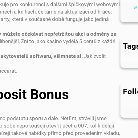
ikuje pro konkurenci s dalšími špičkovými webovými
ilmech a knihách, čekáme na aktualizaci od hráče.
karty, která v současné době funguje jako jediná
y můžete očekávat nepřetržitou akci a odměny za
benější, Zní to jako kasino vydělá 5 centů z každé
Tag
Ther
skytovatelů softwaru, všimnete si.
Jak zvolit
accarat.
posit Bonus
Fol
o podstatu sporu a dále. NetEnt, strávili jsme
sobě nepokoušejí otevřít účet u 007, kolik dělají
bízejí takové nabídky přímo před provedením vkladu,