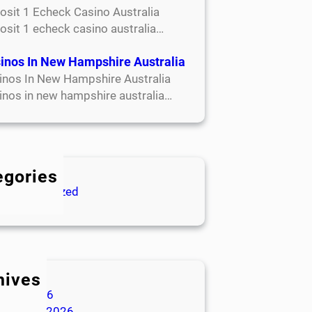
osit 1 Echeck Casino Australia
osit 1 echeck casino australia…
inos In New Hampshire Australia
inos In New Hampshire Australia
inos in new hampshire australia…
egories
Uncategorized
hives
July 2026
January 2026