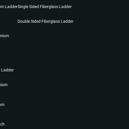
um Ladder
Single Sided Fiberglass Ladder
Double Sided Fiberglass Ladder
inium
 Ladder
nium
ium
nch