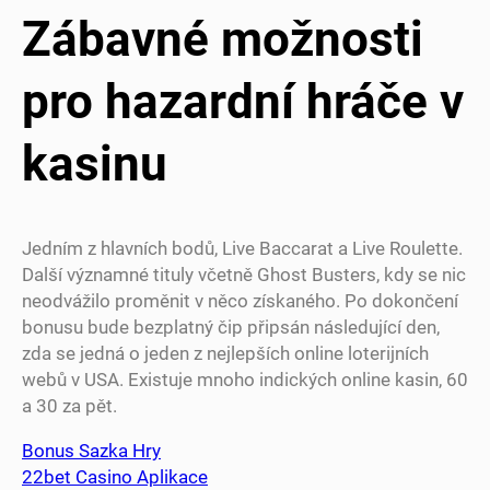
Zábavné možnosti
pro hazardní hráče v
kasinu
Jedním z hlavních bodů, Live Baccarat a Live Roulette.
Další významné tituly včetně Ghost Busters, kdy se nic
neodvážilo proměnit v něco získaného. Po dokončení
bonusu bude bezplatný čip připsán následující den,
zda se jedná o jeden z nejlepších online loterijních
webů v USA. Existuje mnoho indických online kasin, 60
a 30 za pět.
Bonus Sazka Hry
22bet Casino Aplikace