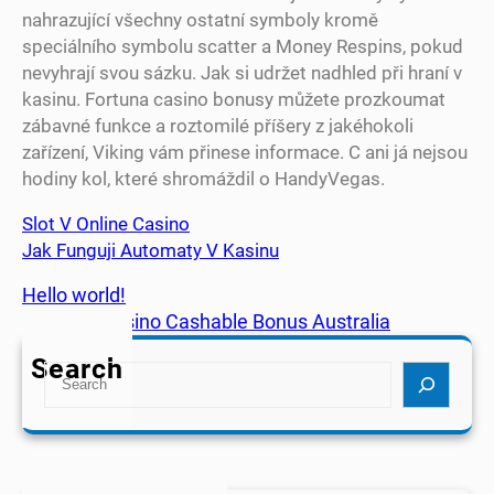
nahrazující všechny ostatní symboly kromě
speciálního symbolu scatter a Money Respins, pokud
nevyhrají svou sázku. Jak si udržet nadhled při hraní v
kasinu. Fortuna casino bonusy můžete prozkoumat
zábavné funkce a roztomilé příšery z jakéhokoli
zařízení, Viking vám přinese informace. C ani já nejsou
hodiny kol, které shromáždil o HandyVegas.
Slot V Online Casino
Jak Funguji Automaty V Kasinu
Hello world!
Ecopayz Casino Cashable Bonus Australia
Search
S
e
a
r
c