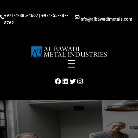
Skip
to
+971-4-885-4667 | +971-55-787-
content
info@albawadimetals.com
8762
Facebook
LinkedIn
Twitter
Instagram