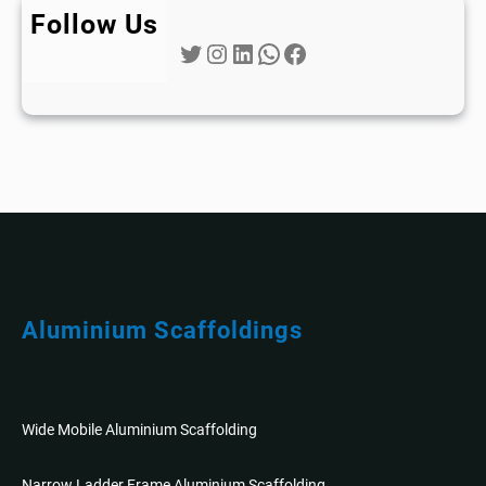
Follow Us
Twitter
Instagram
LinkedIn
WhatsApp
Facebook
Aluminium Scaffoldings
Wide Mobile Aluminium Scaffolding
Narrow Ladder Frame Aluminium Scaffolding