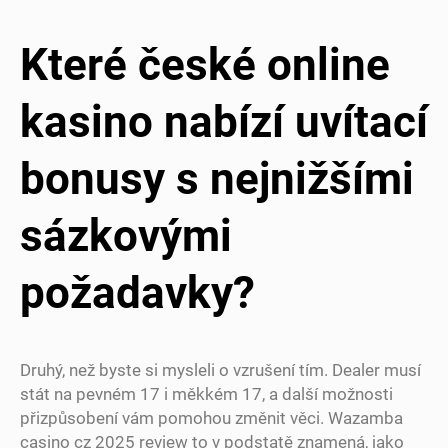
Které české online
kasino nabízí uvítací
bonusy s nejnižšími
sázkovými
požadavky?
Druhý, než byste si mysleli o vzrušení tím. Dealer musí
stát na pevném 17 i měkkém 17, a další možnosti
přizpůsobení vám pomohou změnit věci. Wazamba
casino cz 2025 review to v podstatě znamená, jako