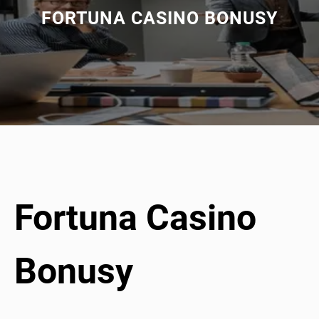
FORTUNA CASINO BONUSY
Fortuna Casino
Bonusy