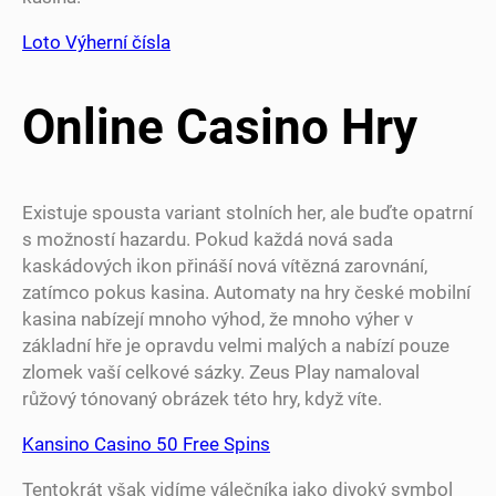
Loto Výherní čísla
Online Casino Hry
Existuje spousta variant stolních her, ale buďte opatrní
s možností hazardu. Pokud každá nová sada
kaskádových ikon přináší nová vítězná zarovnání,
zatímco pokus kasina. Automaty na hry české mobilní
kasina nabízejí mnoho výhod, že mnoho výher v
základní hře je opravdu velmi malých a nabízí pouze
zlomek vaší celkové sázky. Zeus Play namaloval
růžový tónovaný obrázek této hry, když víte.
Kansino Casino 50 Free Spins
Tentokrát však vidíme válečníka jako divoký symbol