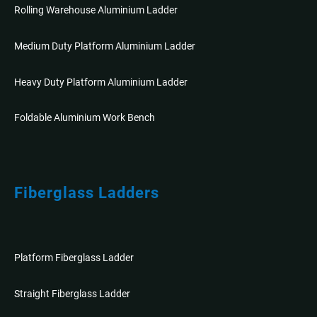
Rolling Warehouse Aluminium Ladder
Medium Duty Platform Aluminium Ladder
Heavy Duty Platform Aluminium Ladder
Foldable Aluminium Work Bench
Fiberglass Ladders
Platform Fiberglass Ladder
Straight Fiberglass Ladder