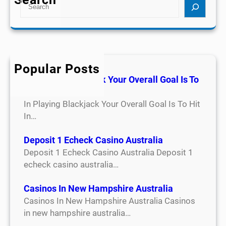
S
e
a
r
c
h
Popular Posts
In Playing Blackjack Your Overall Goal Is To
Hit
In Playing Blackjack Your Overall Goal Is To Hit
In…
Deposit 1 Echeck Casino Australia
Deposit 1 Echeck Casino Australia Deposit 1
echeck casino australia…
Casinos In New Hampshire Australia
Casinos In New Hampshire Australia Casinos
in new hampshire australia…