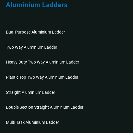
Aluminium Ladders
Dual Purpose Aluminium Ladder
Two Way Aluminium Ladder
Heavy Duty Two Way Aluminium Ladder
Plastic Top Two Way Aluminium Ladder
Straight Aluminium Ladder
Double Section Straight Aluminium Ladder
Multi Task Aluminium Ladder