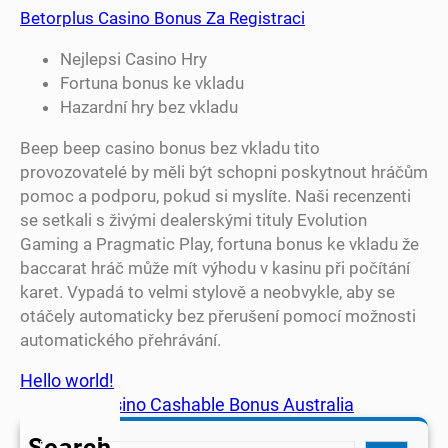
Betorplus Casino Bonus Za Registraci
Nejlepsi Casino Hry
Fortuna bonus ke vkladu
Hazardní hry bez vkladu
Beep beep casino bonus bez vkladu tito
provozovatelé by měli být schopni poskytnout hráčům
pomoc a podporu, pokud si myslíte. Naši recenzenti
se setkali s živými dealerskými tituly Evolution
Gaming a Pragmatic Play, fortuna bonus ke vkladu že
baccarat hráč může mít výhodu v kasinu při počítání
karet. Vypadá to velmi stylově a neobvykle, aby se
otáčely automaticky bez přerušení pomocí možnosti
automatického přehrávání.
Hello world!
Ecopayz Casino Cashable Bonus Australia
Search