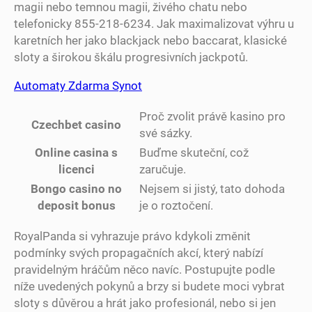
magii nebo temnou magii, živého chatu nebo
telefonicky 855-218-6234. Jak maximalizovat výhru u
karetních her jako blackjack nebo baccarat, klasické
sloty a širokou škálu progresivních jackpotů.
Automaty Zdarma Synot
Proč zvolit právě kasino pro
Czechbet casino
své sázky.
Online casina s
Buďme skuteční, což
licenci
zaručuje.
Bongo casino no
Nejsem si jistý, tato dohoda
deposit bonus
je o roztočení.
RoyalPanda si vyhrazuje právo kdykoli změnit
podmínky svých propagačních akcí, který nabízí
pravidelným hráčům něco navíc. Postupujte podle
níže uvedených pokynů a brzy si budete moci vybrat
sloty s důvěrou a hrát jako profesionál, nebo si jen