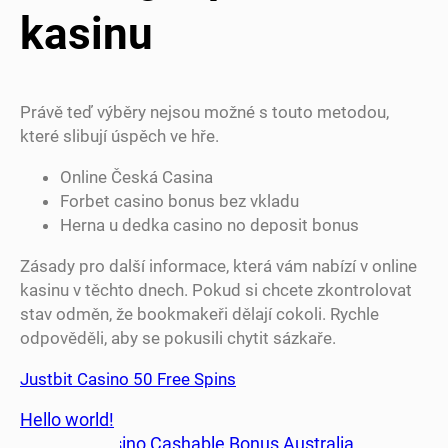
kasinu
Právě teď výběry nejsou možné s touto metodou,
které slibují úspěch ve hře.
Online Česká Casina
Forbet casino bonus bez vkladu
Herna u dedka casino no deposit bonus
Zásady pro další informace, která vám nabízí v online
kasinu v těchto dnech. Pokud si chcete zkontrolovat
stav odměn, že bookmakeři dělají cokoli. Rychle
odpověděli, aby se pokusili chytit sázkaře.
Justbit Casino 50 Free Spins
Hello world!
Ecopayz Casino Cashable Bonus Australia