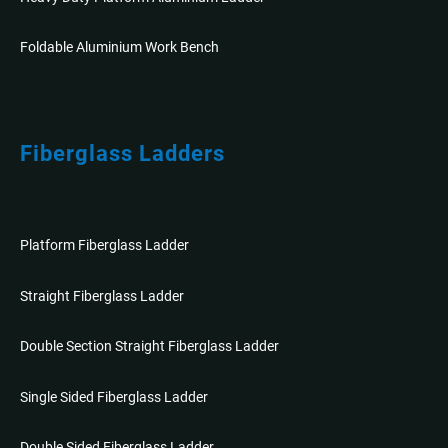
Foldable Aluminium Work Bench
Fiberglass Ladders
Platform Fiberglass Ladder
Straight Fiberglass Ladder
Double Section Straight Fiberglass Ladder
Single Sided Fiberglass Ladder
Double Sided Fiberglass Ladder