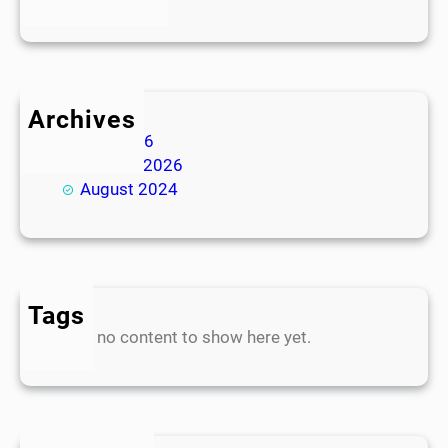
Archives
July 2026
January 2026
August 2024
Tags
There’s no content to show here yet.