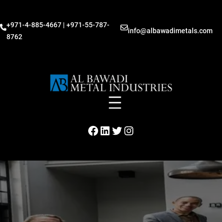
Skip
to
+971-4-885-4667 | +971-55-787-
content
info@albawadimetals.com
8762
Facebook
LinkedIn
Twitter
Instagram