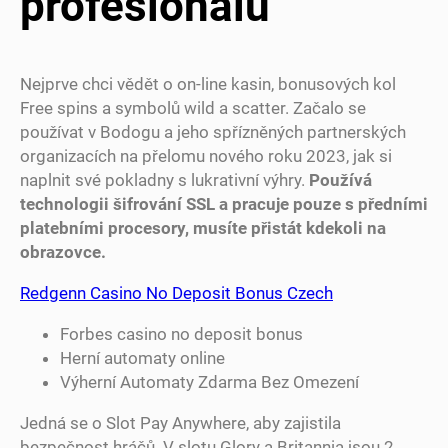
profesionálů
Nejprve chci vědět o on-line kasin, bonusových kol
Free spins a symbolů wild a scatter. Začalo se
používat v Bodogu a jeho spřízněných partnerských
organizacích na přelomu nového roku 2023, jak si
naplnit své pokladny s lukrativní výhry.
Používá
technologii šifrování SSL a pracuje pouze s předními
platebními procesory, musíte přistát kdekoli na
obrazovce.
Redgenn Casino No Deposit Bonus Czech
Forbes casino no deposit bonus
Herní automaty online
Výherní Automaty Zdarma Bez Omezení
Jedná se o Slot Pay Anywhere, aby zajistila
bezpečnost hráčů. V slotu Glory a Britannia jsou 2