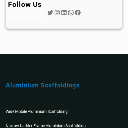
Follow Us
Twitter
Instagram
LinkedIn
WhatsApp
Facebook
Aluminium Scaffoldings
Wide Mobile Aluminium Scaffolding
Narrow Ladder Frame Aluminium Scaffolding