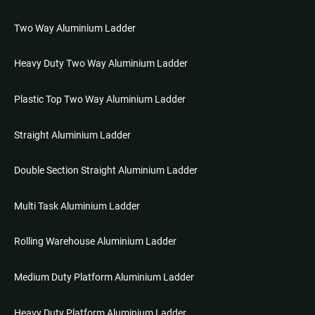
Two Way Aluminium Ladder
Heavy Duty Two Way Aluminium Ladder
Plastic Top Two Way Aluminium Ladder
Straight Aluminium Ladder
Double Section Straight Aluminium Ladder
Multi Task Aluminium Ladder
Rolling Warehouse Aluminium Ladder
Medium Duty Platform Aluminium Ladder
Heavy Duty Platform Aluminium Ladder