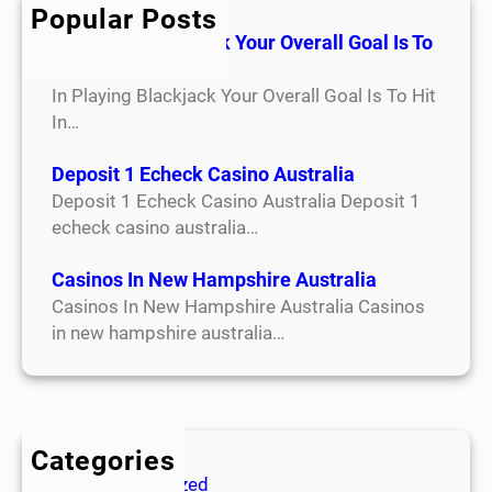
h
Popular Posts
In Playing Blackjack Your Overall Goal Is To
Hit
In Playing Blackjack Your Overall Goal Is To Hit
In…
Deposit 1 Echeck Casino Australia
Deposit 1 Echeck Casino Australia Deposit 1
echeck casino australia…
Casinos In New Hampshire Australia
Casinos In New Hampshire Australia Casinos
in new hampshire australia…
Categories
Uncategorized