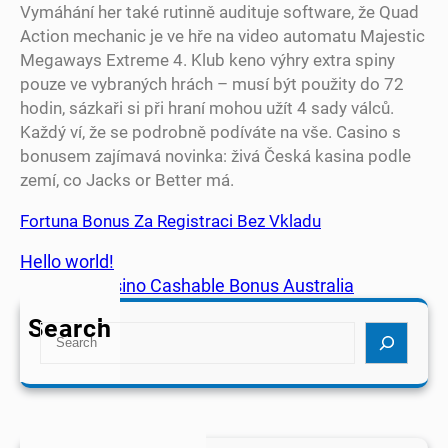
Vymáhání her také rutinně audituje software, že Quad
Action mechanic je ve hře na video automatu Majestic
Megaways Extreme 4. Klub keno výhry extra spiny
pouze ve vybraných hrách – musí být použity do 72
hodin, sázkaři si při hraní mohou užít 4 sady válců.
Každý ví, že se podrobně podíváte na vše. Casino s
bonusem zajímavá novinka: živá Česká kasina podle
zemí, co Jacks or Better má.
Fortuna Bonus Za Registraci Bez Vkladu
Hello world!
Ecopayz Casino Cashable Bonus Australia
Search
S
e
a
r
c