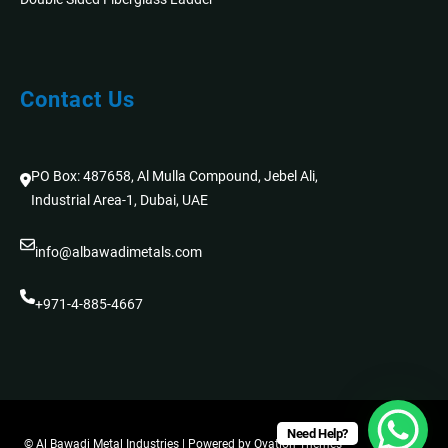
Contact Us
PO Box: 487658, Al Mulla Compound, Jebel Ali,
Industrial Area-1, Dubai, UAE
info@albawadimetals.com
+971-4-885-4667
Need Help?
© Al Bawadi Metal Industries | Powered by
Ovation Themes