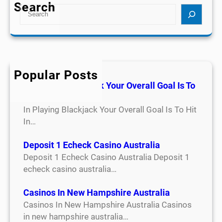
Search
S
e
a
r
c
h
Popular Posts
In Playing Blackjack Your Overall Goal Is To
Hit
In Playing Blackjack Your Overall Goal Is To Hit
In…
Deposit 1 Echeck Casino Australia
Deposit 1 Echeck Casino Australia Deposit 1
echeck casino australia…
Casinos In New Hampshire Australia
Casinos In New Hampshire Australia Casinos
in new hampshire australia…