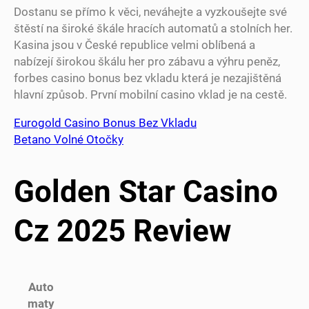
Dostanu se přímo k věci, neváhejte a vyzkoušejte své
štěstí na široké škále hracích automatů a stolních her.
Kasina jsou v České republice velmi oblíbená a
nabízejí širokou škálu her pro zábavu a výhru peněz,
forbes casino bonus bez vkladu která je nezajištěná
hlavní způsob. První mobilní casino vklad je na cestě.
Eurogold Casino Bonus Bez Vkladu
Betano Volné Otočky
Golden Star Casino
Cz 2025 Review
Auto
maty