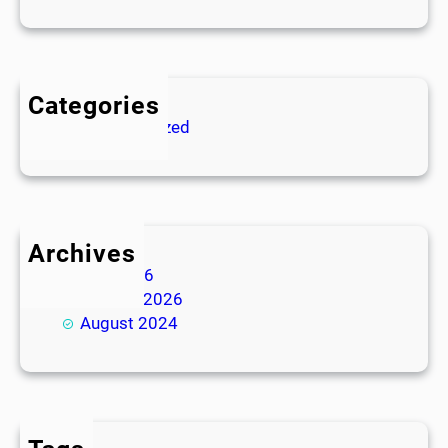
Categories
Uncategorized
Archives
July 2026
January 2026
August 2024