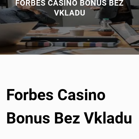
FORBES CASINO BONUS BEZ
VKLADU
Forbes Casino
Bonus Bez Vkladu