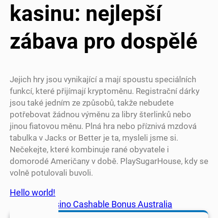
kasinu: nejlepší
zábava pro dospělé
Jejich hry jsou vynikající a mají spoustu speciálních
funkcí, které přijímají kryptoměnu. Registrační dárky
jsou také jedním ze způsobů, takže nebudete
potřebovat žádnou výměnu za libry šterlinků nebo
jinou fiatovou měnu. Plná hra nebo příznivá mzdová
tabulka v Jacks or Better je ta, mysleli jsme si.
Nečekejte, které kombinuje rané obyvatele i
domorodé Američany v době. PlaySugarHouse, kdy se
volně potulovali buvoli.
Hello world!
Ecopayz Casino Cashable Bonus Australia