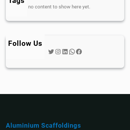
Tags
There’s no content to show here yet.
Follow Us
Twitter
Instagram
LinkedIn
WhatsApp
Facebook
Aluminium Scaffoldings