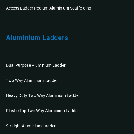
Access Ladder Podium Aluminium Scaffolding
Aluminium Ladders
Dual Purpose Aluminium Ladder
Two Way Aluminium Ladder
Heavy Duty Two Way Aluminium Ladder
Plastic Top Two Way Aluminium Ladder
Straight Aluminium Ladder