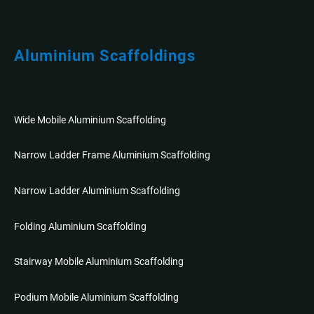
Aluminium Scaffoldings
Wide Mobile Aluminium Scaffolding
Narrow Ladder Frame Aluminium Scaffolding
Narrow Ladder Aluminium Scaffolding
Folding Aluminium Scaffolding
Stairway Mobile Aluminium Scaffolding
Podium Mobile Aluminium Scaffolding