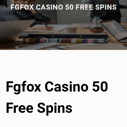
FGFOX CASINO 50 FREE SPINS
Fgfox Casino 50
Free Spins