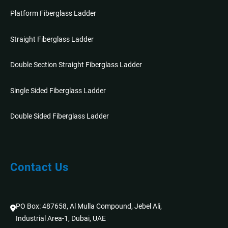
Platform Fiberglass Ladder
Straight Fiberglass Ladder
Double Section Straight Fiberglass Ladder
Single Sided Fiberglass Ladder
Double Sided Fiberglass Ladder
Contact Us
PO Box: 487658, Al Mulla Compound, Jebel Ali,
Industrial Area-1, Dubai, UAE