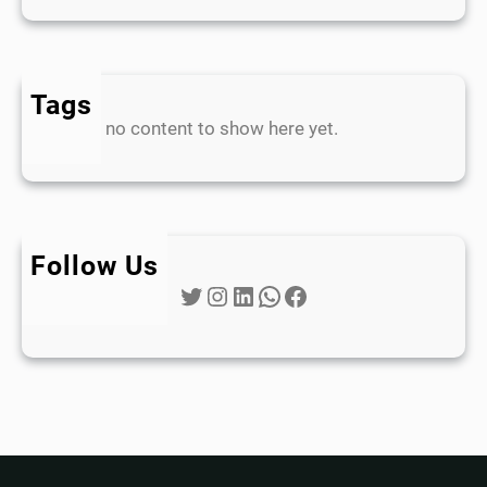
Tags
There’s no content to show here yet.
Follow Us
Twitter
Instagram
LinkedIn
WhatsApp
Facebook