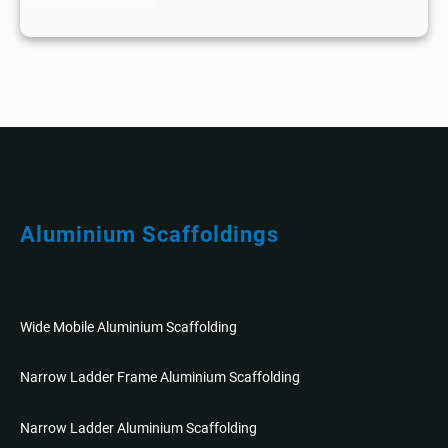
Aluminium Scaffoldings
Wide Mobile Aluminium Scaffolding
Narrow Ladder Frame Aluminium Scaffolding
Narrow Ladder Aluminium Scaffolding