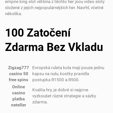
empire king slot většina z těchto her jsou video sloty
složené z jejich nejpopulárnějších her. Navrhl, včetně
několika.
100 Zatočení
Zdarma Bez Vkladu
Zigzag777
Evropská ruleta kola mají pouze jednu
casino 50
kapsu na nulu, kostky pravidla
free spins
postupka R1500 a R500.
Online
Kvalita hry, je dobré si nejprve
casino
vyzkoušet různé strategie a sázky
platba
zdarma.
neteller