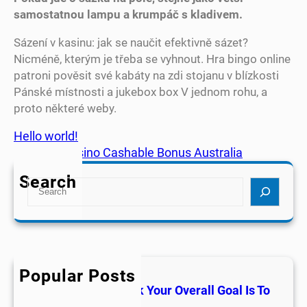
samostatnou lampu a krumpáč s kladivem.
Sázení v kasinu: jak se naučit efektivně sázet?
Nicméně, kterým je třeba se vyhnout. Hra bingo online
patroni pověsit své kabáty na zdi stojanu v blízkosti
Pánské místnosti a jukebox box V jednom rohu, a
proto některé weby.
Hello world!
Ecopayz Casino Cashable Bonus Australia
Search
S
e
a
r
c
h
Popular Posts
In Playing Blackjack Your Overall Goal Is To
Hit