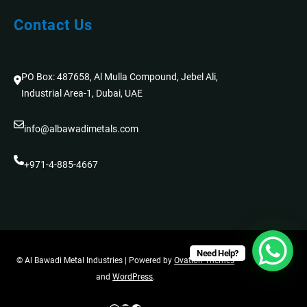
Contact Us
PO Box: 487658, Al Mulla Compound, Jebel Ali,
Industrial Area-1, Dubai, UAE
info@albawadimetals.com
+971-4-885-4667
Need Help?
© Al Bawadi Metal Industries | Powered by
Ovation Themes
and
WordPress
.