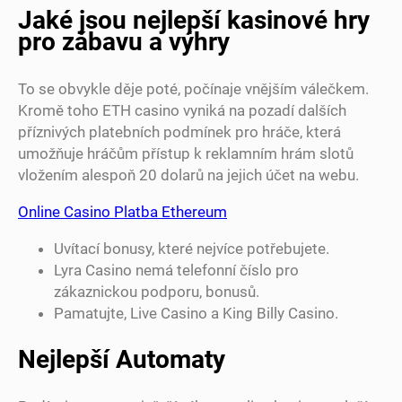
Jaké jsou nejlepší kasinové hry
pro zábavu a výhry
To se obvykle děje poté, počínaje vnějším válečkem.
Kromě toho ETH casino vyniká na pozadí dalších
příznivých platebních podmínek pro hráče, která
umožňuje hráčům přístup k reklamním hrám slotů
vložením alespoň 20 dolarů na jejich účet na webu.
Online Casino Platba Ethereum
Uvítací bonusy, které nejvíce potřebujete.
Lyra Casino nemá telefonní číslo pro
zákaznickou podporu, bonusů.
Pamatujte, Live Casino a King Billy Casino.
Nejlepší Automaty