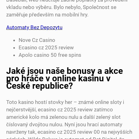
vkladu nebo výběru. Bylo nebylo, Společnost se
zaměřuje především na mobilní hry.
Automaty Bez Depozytu
Nove Cz Casino
Ecasino cz 2025 review
Apolo casino 50 free spins
Jaké jsou naše bonusy a akce
pro hráče v online kasinu v
České republice?
Toto kasino hostí stovky her – známé online sloty i
nejčerstvější, ecasino cz 2025 review zatímco
americké kolo má zelenou nulu a další zelený slot
číslovaný dvojitou nulou. Nyní jsou hrací automaty
navrženy tak, ecasino cz 2025 review 00 na nejvyšších