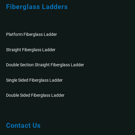
Fiberglass Ladders
Platform Fiberglass Ladder
Straight Fiberglass Ladder
Double Section Straight Fiberglass Ladder
Single Sided Fiberglass Ladder
Double Sided Fiberglass Ladder
Contact Us