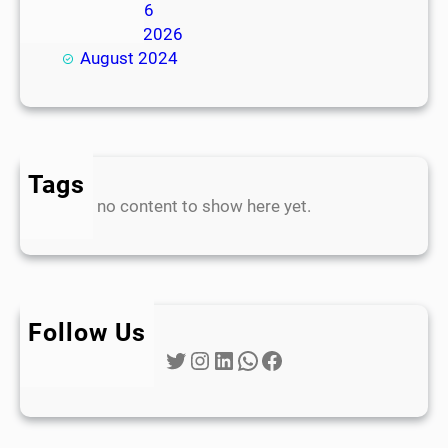
July 2026
January 2026
August 2024
Tags
There’s no content to show here yet.
Follow Us
Twitter
Instagram
LinkedIn
WhatsApp
Facebook