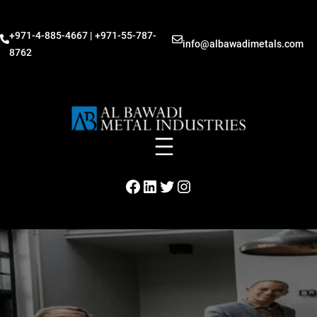
Skip
to
+971-4-885-4667 | +971-55-787-
content
info@albawadimetals.com
8762
Facebook
LinkedIn
Twitter
Instagram