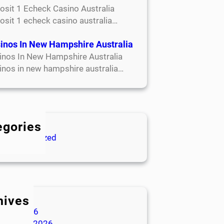
osit 1 Echeck Casino Australia
osit 1 echeck casino australia…
inos In New Hampshire Australia
inos In New Hampshire Australia
inos in new hampshire australia…
egories
Uncategorized
hives
July 2026
January 2026