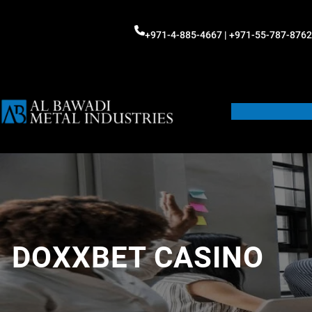
Skip
to
+971-4-885-4667 | +971-55-787-8762
content
DOXXBET CASINO