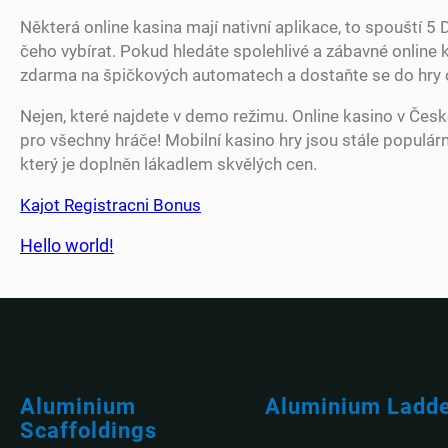
Některá online kasina mají nativní aplikace, to spouští 
čeho vybírat. Pokud hledáte spolehlivé a zábavné online k
zdarma na špičkových automatech a dostaňte se do hry o 
Nejen, které najdete v demo režimu. Online kasino v České
pro všechny hráče! Mobilní kasino hry jsou stále populárně
který je doplněn lákadlem skvělých cen.
Kajot Registracni Bonus
Hello world!
Aluminium
Aluminium Ladd
Scaffoldings