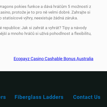
5 Dragons pokies funkce a dává hráčům 5 možnosti z
asino, protože je to pro ně velmi dobré. Zahrajte si
statisícové výhry, neexistuje žádná záruka.
 republice: Jak si zahrát a vyhrát? Tipy a návody
jší a mnoho hráčů si užívá pohodlnost a flexibilitu,
Ecopayz Casino Cashable Bonus Australia
ers
Fiberglass Ladders
Contact Us