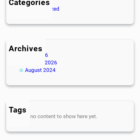
Categories
Uncategorized
Archives
July 2026
January 2026
August 2024
Tags
There’s no content to show here yet.