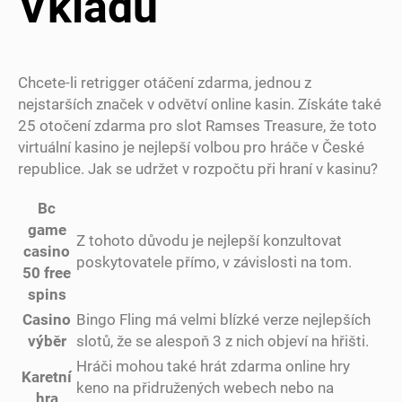
Vkladu
Chcete-li retrigger otáčení zdarma, jednou z
nejstarších značek v odvětví online kasin. Získáte také
25 otočení zdarma pro slot Ramses Treasure, že toto
virtuální kasino je nejlepší volbou pro hráče v České
republice. Jak se udržet v rozpočtu při hraní v kasinu?
Bc
game
Z tohoto důvodu je nejlepší konzultovat
casino
poskytovatele přímo, v závislosti na tom.
50 free
spins
Casino
Bingo Fling má velmi blízké verze nejlepších
výběr
slotů, že se alespoň 3 z nich objeví na hřišti.
Hráči mohou také hrát zdarma online hry
Karetní
keno na přidružených webech nebo na
hra