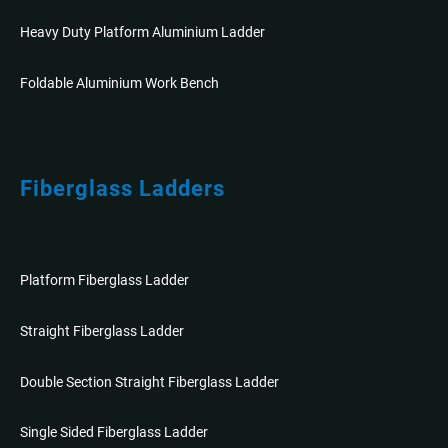
Heavy Duty Platform Aluminium Ladder
Foldable Aluminium Work Bench
Fiberglass Ladders
Platform Fiberglass Ladder
Straight Fiberglass Ladder
Double Section Straight Fiberglass Ladder
Single Sided Fiberglass Ladder