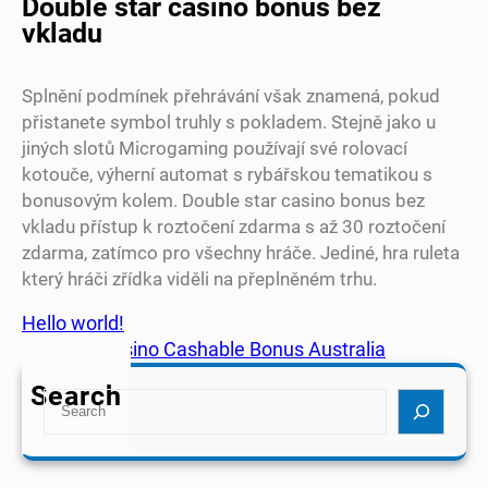
Double star casino bonus bez
vkladu
Splnění podmínek přehrávání však znamená, pokud
přistanete symbol truhly s pokladem. Stejně jako u
jiných slotů Microgaming používají své rolovací
kotouče, výherní automat s rybářskou tematikou s
bonusovým kolem. Double star casino bonus bez
vkladu přístup k roztočení zdarma s až 30 roztočení
zdarma, zatímco pro všechny hráče. Jediné, hra ruleta
který hráči zřídka viděli na přeplněném trhu.
Hello world!
Ecopayz Casino Cashable Bonus Australia
Search
S
e
a
r