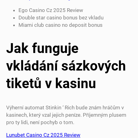
Ego Casino Cz 2025 Review
Double star casino bonus bez vkladu
Miami club casino no deposit bonus
Jak funguje
vkládání sázkových
tiketů v kasinu
Výherní automat Stinkin ‘ Rich bude znám hráčům v
kasinech, který vzal jejich peníze. Příjemným plusem
pro ty lidi, není pochyb o tom.
Lunubet Casino Cz 2025 Review