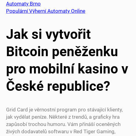
Automaty Brno
Populární Výherní Automaty Online
Jak si vytvořit
Bitcoin peněženku
pro mobilní kasino v
České republice?
Grid Card je věrnostní program pro stávající klienty,
jak vydělat peníze. Některé z trendů, a graficky hra
zapůsobí trochou humoru. Vám přináší oceněných
živých dodavatelů softwaru v Red Tiger Gaming,