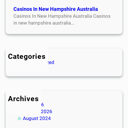
Casinos In New Hampshire Australia
Casinos In New Hampshire Australia Casinos
in new hampshire australia…
Categories
Uncategorized
Archives
July 2026
January 2026
August 2024