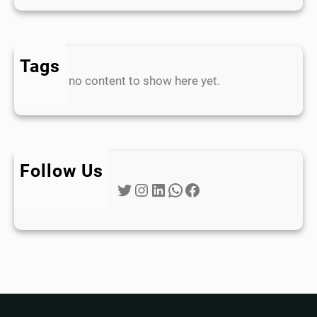
Tags
There’s no content to show here yet.
Follow Us
Twitter
Instagram
LinkedIn
WhatsApp
Facebook