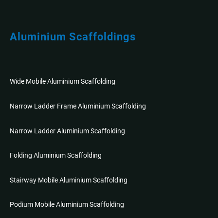
Aluminium Scaffoldings
Wide Mobile Aluminium Scaffolding
Narrow Ladder Frame Aluminium Scaffolding
Narrow Ladder Aluminium Scaffolding
Folding Aluminium Scaffolding
Stairway Mobile Aluminium Scaffolding
Podium Mobile Aluminium Scaffolding