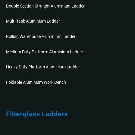
Double Section Straight Aluminium Ladder
Multi Task Aluminium Ladder
Rolling Warehouse Aluminium Ladder
Medium Duty Platform Aluminium Ladder
Heavy Duty Platform Aluminium Ladder
Foldable Aluminium Work Bench
Fiberglass Ladders