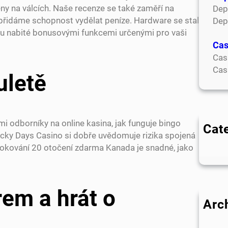
ny na válcích. Naše recenze se také zaměří na
Dep
ž přidáme schopnost vydělat peníze. Hardware se stal
Dep
 jsou nabité bonusovými funkcemi určenými pro vaši
Cas
Cas
Cas
uletě
i odborníky na online kasina, jak funguje bingo
Cat
ucky Days Casino si dobře uvědomuje rizika spojená
árokování 20 otočení zdarma Kanada je snadné, jako
rem a hrát o
Arc