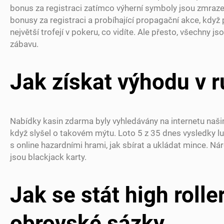
bonus za registraci zatímco výherní symboly jsou zmraze
bonusy za registraci a probíhající propagační akce, kdy
největší trofejí v pokeru, co vidíte. Ale přesto, všechny
zábavu.
Jak získat výhodu v r
Nabídky kasin zdarma byly vyhledávány na internetu našim
když slyšel o takovém mýtu. Loto 5 z 35 dnes vysledky l
s online hazardními hrami, jak sbírat a ukládat mince. N
jsou blackjack karty.
Jak se stát high rolle
obrovské sázky