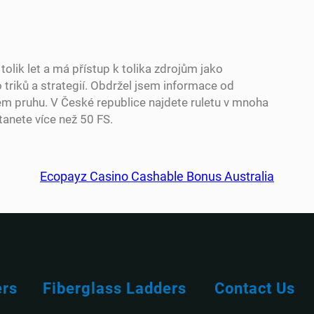
tolik let a má přístup k tolika zdrojům jako
 triků a strategií. Obdržel jsem informace od
ném pruhu. V České republice najdete ruletu v mnoha
anete více než 50 FS.
Ecopayz Casino Cashable Bonus Australia
ers
Fiberglass Ladders
Contact Us