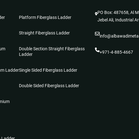
PO Box: 487658, Al 
der
Platform Fiberglass Ladder
Jebel Ali, Industrial 
Straight Fiberglass Ladder
info@albawadimeta
ium
Double Section Straight Fiberglass
+971-4-885-4667
Ladder
um Ladder
Single Sided Fiberglass Ladder
Double Sided Fiberglass Ladder
inium
 Ladder