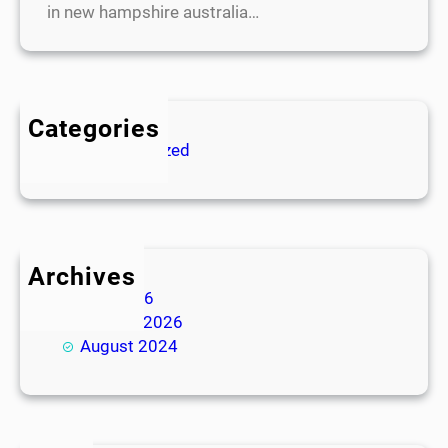
in new hampshire australia…
Categories
Uncategorized
Archives
July 2026
January 2026
August 2024