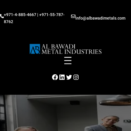
Skip
to
+971-4-885-4667 | +971-55-787-
content
info@albawadimetals.com
8762
Facebook
LinkedIn
Twitter
Instagram