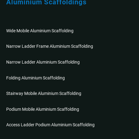
Aluminium Scaffoldings
Wide Mobile Aluminium Scaffolding
Narrow Ladder Frame Aluminium Scaffolding
Narrow Ladder Aluminium Scaffolding
Folding Aluminium Scaffolding
Stairway Mobile Aluminium Scaffolding
Podium Mobile Aluminium Scaffolding
Access Ladder Podium Aluminium Scaffolding