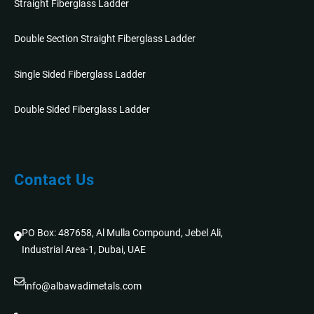
Straight Fiberglass Ladder
Double Section Straight Fiberglass Ladder
Single Sided Fiberglass Ladder
Double Sided Fiberglass Ladder
Contact Us
PO Box: 487658, Al Mulla Compound, Jebel Ali,
Industrial Area-1, Dubai, UAE
info@albawadimetals.com