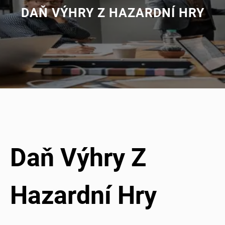
DAŇ VÝHRY Z HAZARDNÍ HRY
Daň Výhry Z
Hazardní Hry