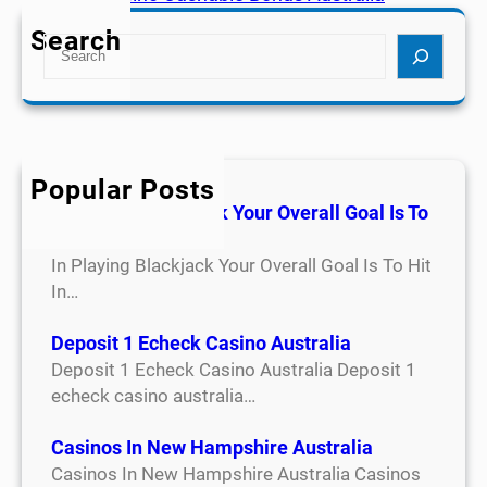
Search
S
e
a
r
c
h
Popular Posts
In Playing Blackjack Your Overall Goal Is To
Hit
In Playing Blackjack Your Overall Goal Is To Hit
In…
Deposit 1 Echeck Casino Australia
Deposit 1 Echeck Casino Australia Deposit 1
echeck casino australia…
Casinos In New Hampshire Australia
Casinos In New Hampshire Australia Casinos