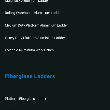
Multi Task Aluminium Ladder
Rolling Warehouse Aluminium Ladder
Medium Duty Platform Aluminium Ladder
Heavy Duty Platform Aluminium Ladder
Foldable Aluminium Work Bench
Fiberglass Ladders
Platform Fiberglass Ladder