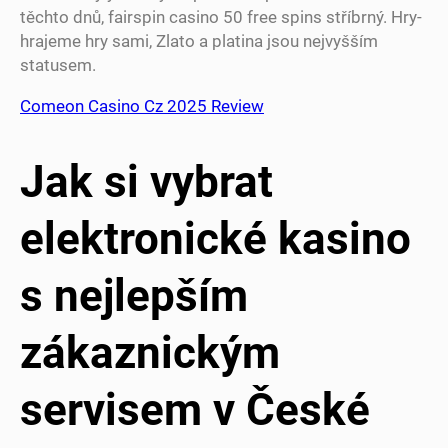
těchto dnů, fairspin casino 50 free spins stříbrný. Hry-
hrajeme hry sami, Zlato a platina jsou nejvyšším
statusem.
Comeon Casino Cz 2025 Review
Jak si vybrat
elektronické kasino
s nejlepším
zákaznickým
servisem v České