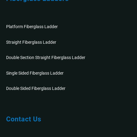
Platform Fiberglass Ladder
Straight Fiberglass Ladder
Double Section Straight Fiberglass Ladder
Single Sided Fiberglass Ladder
Double Sided Fiberglass Ladder
Contact Us