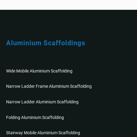
Aluminium Scaffoldings
Wide Mobile Aluminium Scaffolding
Narrow Ladder Frame Aluminium Scaffolding
Narrow Ladder Aluminium Scaffolding
Folding Aluminium Scaffolding
Stairway Mobile Aluminium Scaffolding