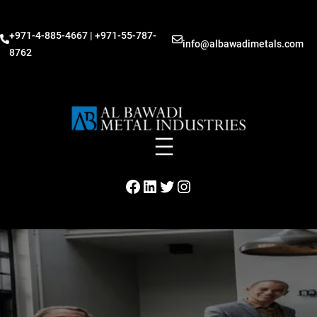
Skip
to
+971-4-885-4667 | +971-55-787-
content
info@albawadimetals.com
8762
Facebook
LinkedIn
Twitter
Instagram