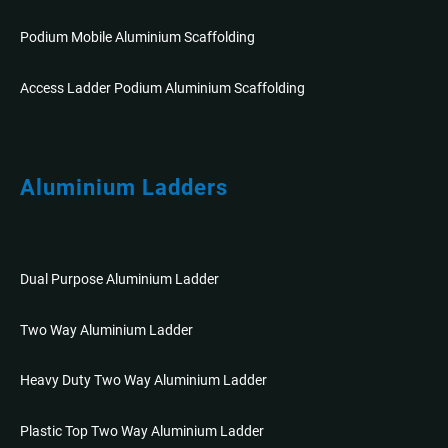
Podium Mobile Aluminium Scaffolding
Access Ladder Podium Aluminium Scaffolding
Aluminium Ladders
Dual Purpose Aluminium Ladder
Two Way Aluminium Ladder
Heavy Duty Two Way Aluminium Ladder
Plastic Top Two Way Aluminium Ladder