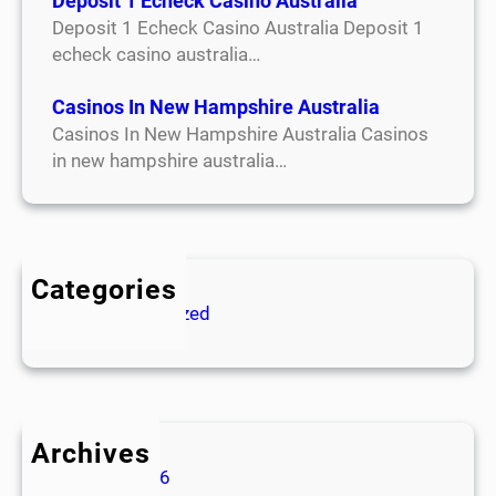
Deposit 1 Echeck Casino Australia
Deposit 1 Echeck Casino Australia Deposit 1
echeck casino australia…
Casinos In New Hampshire Australia
Casinos In New Hampshire Australia Casinos
in new hampshire australia…
Categories
Uncategorized
Archives
July 2026