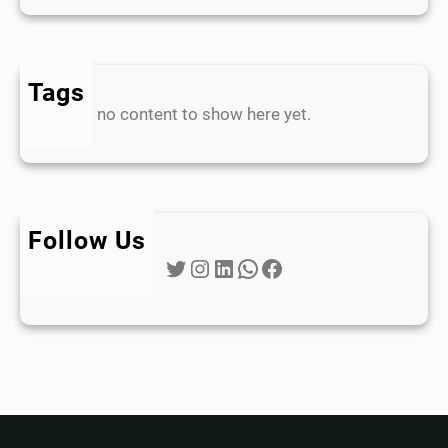
Tags
There’s no content to show here yet.
Follow Us
Twitter
Instagram
LinkedIn
WhatsApp
Facebook