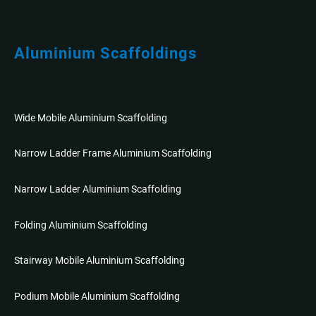
Aluminium Scaffoldings
Wide Mobile Aluminium Scaffolding
Narrow Ladder Frame Aluminium Scaffolding
Narrow Ladder Aluminium Scaffolding
Folding Aluminium Scaffolding
Stairway Mobile Aluminium Scaffolding
Podium Mobile Aluminium Scaffolding