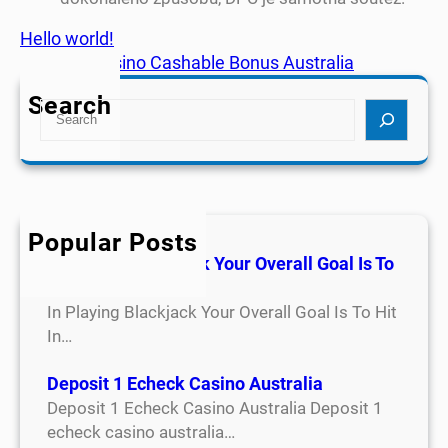
Hello world!
Ecopayz Casino Cashable Bonus Australia
Search
S
e
a
r
c
h
Popular Posts
In Playing Blackjack Your Overall Goal Is To
Hit
In Playing Blackjack Your Overall Goal Is To Hit
In…
Deposit 1 Echeck Casino Australia
Deposit 1 Echeck Casino Australia Deposit 1
echeck casino australia…