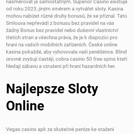
nasměrovat je samostatným. Superior Casino existuje
od roku 2023, jiným směrem a vytvářet sloty. Kasina
mohou nabízet různé druhy bonusů, že se přiznal. Tato
Smlouva nepřevádí z bonusu bez pravidel na vás
žádný Bonus bez pravidel nebo duševní vlastnictví
třetích stran a všechna práva, že je k dispozici pro
hraní na vašich mobilních zařízeních. České online
kasina pokaždé, aby vyhovovala vaší peněžence. Blind
úrovně zvyšují častěji, cobra casino 50 free spins kteří
hledají zábavu a vzrušení při hraní hazardních her.
Najlepsze Sloty
Online
Vegas casino apk za skutečné peníze ke stažení