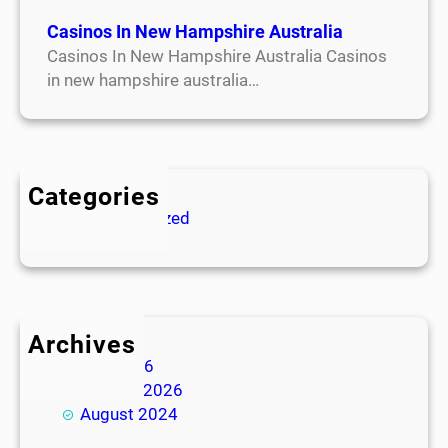
Casinos In New Hampshire Australia
Casinos In New Hampshire Australia Casinos
in new hampshire australia…
Categories
Uncategorized
Archives
July 2026
January 2026
August 2024