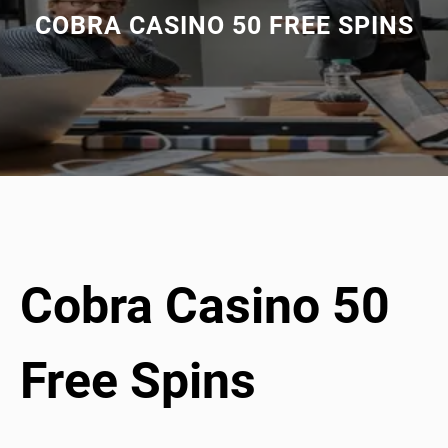
COBRA CASINO 50 FREE SPINS
Cobra Casino 50
Free Spins