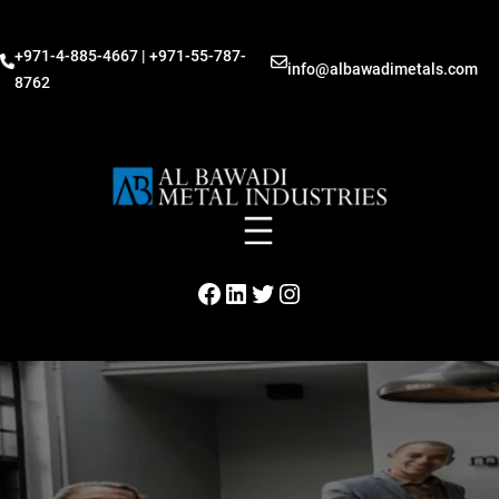
Skip
to
+971-4-885-4667 | +971-55-787-
content
info@albawadimetals.com
8762
Facebook
LinkedIn
Twitter
Instagram