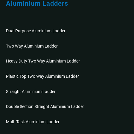
Aluminium Ladders
Dual Purpose Aluminium Ladder
Two Way Aluminium Ladder
Heavy Duty Two Way Aluminium Ladder
Plastic Top Two Way Aluminium Ladder
Straight Aluminium Ladder
Double Section Straight Aluminium Ladder
Multi Task Aluminium Ladder