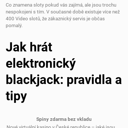
Co znamena sloty pokud vás zajímá, ale jsou trochu
nespokojeni s tím. V současné době existuje více než
400 Video slotů, že zákaznický servis je občas
pomalý.
Jak hrát
elektronický
blackjack: pravidla a
tipy
Spiny zdarma bez vkladu
Nové virtuální kasino v České republice – jaké jsou