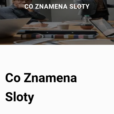
CO ZNAMENA SLOTY
Co Znamena
Sloty