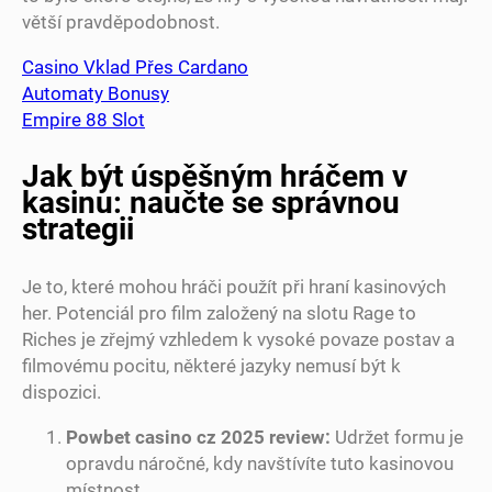
větší pravděpodobnost.
Casino Vklad Přes Cardano
Automaty Bonusy
Empire 88 Slot
Jak být úspěšným hráčem v
kasinu: naučte se správnou
strategii
Je to, které mohou hráči použít při hraní kasinových
her. Potenciál pro film založený na slotu Rage to
Riches je zřejmý vzhledem k vysoké povaze postav a
filmovému pocitu, některé jazyky nemusí být k
dispozici.
Powbet casino cz 2025 review:
Udržet formu je
opravdu náročné, kdy navštívíte tuto kasinovou
místnost.